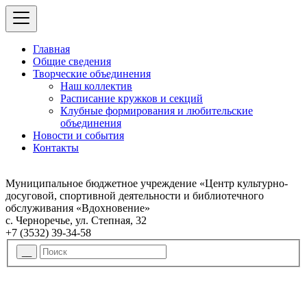
Главная
Общие сведения
Творческие объединения
Наш коллектив
Расписание кружков и секций
Клубные формирования и любительские
объединения
Новости и события
Контакты
Муниципальное бюджетное учреждение «Центр культурно-
досуговой, спортивной деятельности и библиотечного
обслуживания «Вдохновение»
с. Черноречье, ул. Степная, 32
+7 (3532) 39-34-58