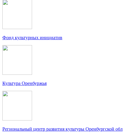
Фонд культурных инициатив
Культура Оренбуржья
Региональный центр развития культуры Оренбургской обл