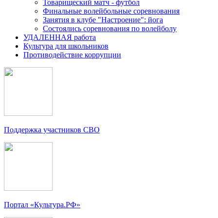
Товарищеский матч - футбол
Финальные волейбольные соревнования
Занятия в клубе "Настроение": йога
Состоялись соревнования по волейболу
УДАЛЕННАЯ работа
Культура для школьников
Противодействие коррупции
Поддержка участников СВО
Портал «Культура.РФ»