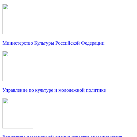
Министерство Культуры Российской Федерации
Управление по культуре и молодежной политике