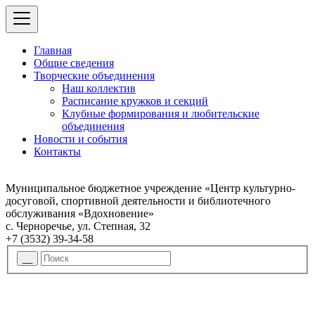
Главная
Общие сведения
Творческие объединения
Наш коллектив
Расписание кружков и секций
Клубные формирования и любительские
объединения
Новости и события
Контакты
Муниципальное бюджетное учреждение «Центр культурно-
досуговой, спортивной деятельности и библиотечного
обслуживания «Вдохновение»
с. Черноречье, ул. Степная, 32
+7 (3532) 39-34-58