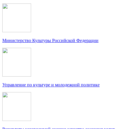
Министерство Культуры Российской Федерации
Управление по культуре и молодежной политике