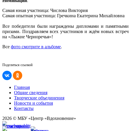
Номинации
:
Самая юная участница: Числова Виктория
Самая опытная участница: Гречкина Екатерина Михайловна
Все победители были награждены дипломами и памятными
призами. Поздравляем всех участников и ждём новых встреч
на «Лыжне Черноречья»!
Все
фото смотрите в альбоме
.
Поделиться ссылкой
Главная
Общие сведения
Творческие объединения
Новости и события
Контакты
2026 © МБУ «Центр «Вдохновение»