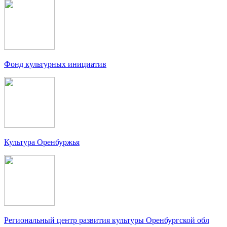
Фонд культурных инициатив
Культура Оренбуржья
Региональный центр развития культуры Оренбургской обл