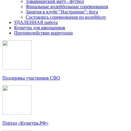
Товарищеский матч - футбол
Финальные волейбольные соревнования
Занятия в клубе "Настроение": йога
Состоялись соревнования по волейболу
УДАЛЕННАЯ работа
Культура для школьников
Противодействие коррупции
Поддержка участников СВО
Портал «Культура.РФ»