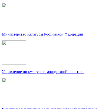
Министерство Культуры Российской Федерации
Управление по культуре и молодежной политике