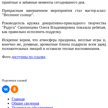
приятные и забавные моменты сегодняшнего дня.
Прекрасным завершением мероприятия стал мастер-класс
"Весеннее солнце".
Руководитель кружка декоративно-прикладного творчества
"Радуга" Скопинцева Олеся Владимировна показала ребятам,
как правильно исполнить подделку.
Искренне верим, что атмосфера праздника, веселые игры и,
конечно же, румяные, ароматные блины подарили всем заряд
положительных эмоций и оставили теплые воспоминания.
Фото
доступны по ссылке
.
Поделиться ссылкой
Главная
Общие сведения
Творческие объединения