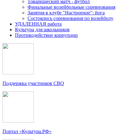
Товарищеский матч - футбол
Финальные волейбольные соревнования
Занятия в клубе "Настроение": йога
Состоялись соревнования по волейболу
УДАЛЕННАЯ работа
Культура для школьников
Противодействие коррупции
Поддержка участников СВО
Портал «Культура.РФ»