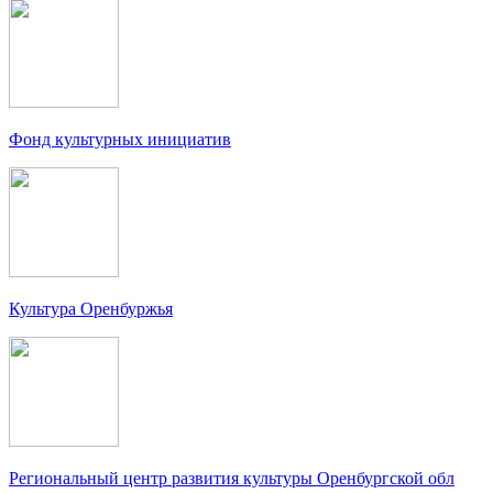
Фонд культурных инициатив
Культура Оренбуржья
Региональный центр развития культуры Оренбургской обл