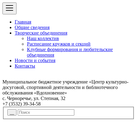
Главная
Общие сведения
Творческие объединения
Наш коллектив
Расписание кружков и секций
Клубные формирования и любительские
объединения
Новости и события
Контакты
Муниципальное бюджетное учреждение «Центр культурно-
досуговой, спортивной деятельности и библиотечного
обслуживания «Вдохновение»
с. Черноречье, ул. Степная, 32
+7 (3532) 39-34-58