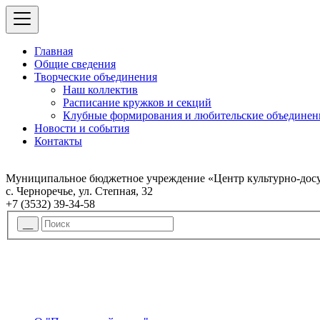
Главная
Общие сведения
Творческие объединения
Наш коллектив
Расписание кружков и секций
Клубные формирования и любительские объединен
Новости и события
Контакты
Муниципальное бюджетное учреждение «Центр культурно-досу
с. Черноречье, ул. Степная, 32
+7 (3532) 39-34-58