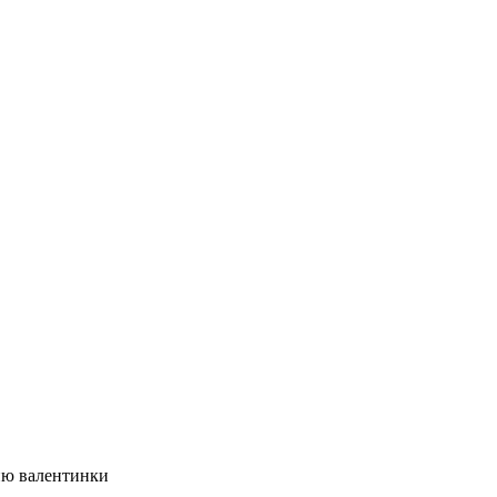
ию валентинки