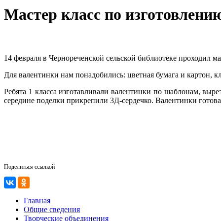
Мастер класс по изготовлени
14 февраля в Чернореченской сельской библиотеке проходил 
Для валентинки нам понадобились: цветная бумага и картон, 
Ребята 1 класса изготавливали валентинки по шаблонам, выре
середине поделки прикрепили 3Д-сердечко. Валентинки готова
Поделиться ссылкой
Главная
Общие сведения
Творческие объединения