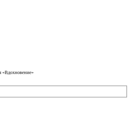
я «Вдохновение»