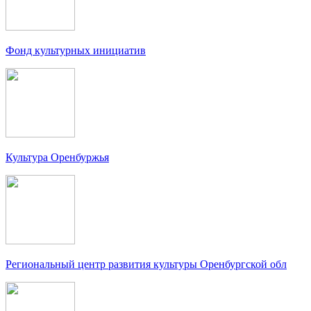
Фонд культурных инициатив
Культура Оренбуржья
Региональный центр развития культуры Оренбургской обл