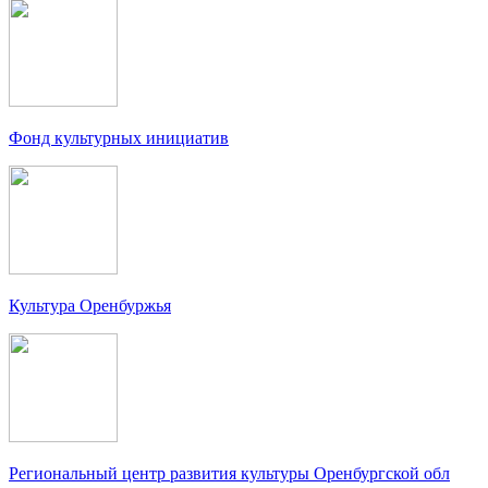
Фонд культурных инициатив
Культура Оренбуржья
Региональный центр развития культуры Оренбургской обл