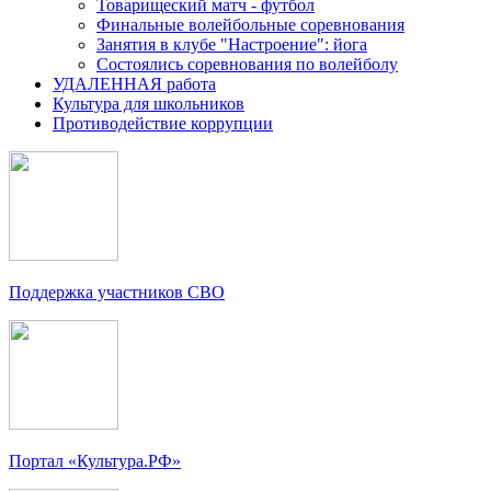
Товарищеский матч - футбол
Финальные волейбольные соревнования
Занятия в клубе "Настроение": йога
Состоялись соревнования по волейболу
УДАЛЕННАЯ работа
Культура для школьников
Противодействие коррупции
Поддержка участников СВО
Портал «Культура.РФ»