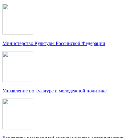
Министерство Культуры Российской Федерации
Управление по культуре и молодежной политике