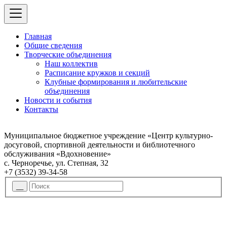
Главная
Общие сведения
Творческие объединения
Наш коллектив
Расписание кружков и секций
Клубные формирования и любительские
объединения
Новости и события
Контакты
Муниципальное бюджетное учреждение «Центр культурно-
досуговой, спортивной деятельности и библиотечного
обслуживания «Вдохновение»
с. Черноречье, ул. Степная, 32
+7 (3532) 39-34-58