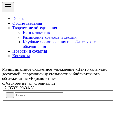
Главная
Общие сведения
Творческие объединения
Наш коллектив
Расписание кружков и секций
Клубные формирования и любительские
объединения
Новости и события
Контакты
Муниципальное бюджетное учреждение «Центр культурно-
досуговой, спортивной деятельности и библиотечного
обслуживания «Вдохновение»
с. Черноречье, ул. Степная, 32
+7 (3532) 39-34-58