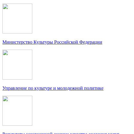
Министерство Культуры Российской Федерации
Управление по культуре и молодежной политике