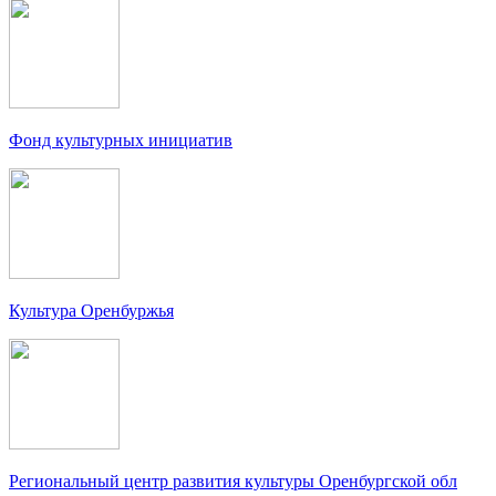
Фонд культурных инициатив
Культура Оренбуржья
Региональный центр развития культуры Оренбургской обл