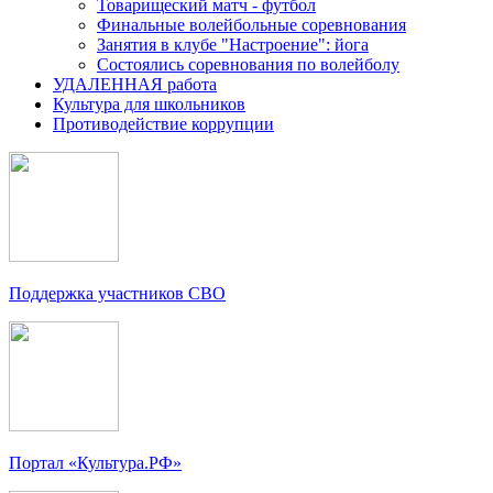
Товарищеский матч - футбол
Финальные волейбольные соревнования
Занятия в клубе "Настроение": йога
Состоялись соревнования по волейболу
УДАЛЕННАЯ работа
Культура для школьников
Противодействие коррупции
Поддержка участников СВО
Портал «Культура.РФ»