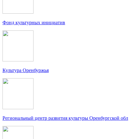
Фонд культурных инициатив
Культура Оренбуржья
Региональный центр развития культуры Оренбургской обл