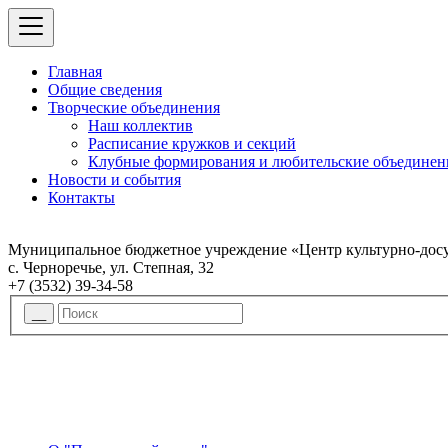
Главная
Общие сведения
Творческие объединения
Наш коллектив
Расписание кружков и секций
Клубные формирования и любительские объединен
Новости и события
Контакты
Муниципальное бюджетное учреждение «Центр культурно-досу
с. Черноречье, ул. Степная, 32
+7 (3532) 39-34-58