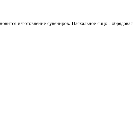
овится изготовление сувениров. Пасхальное яйцо - обрядовая