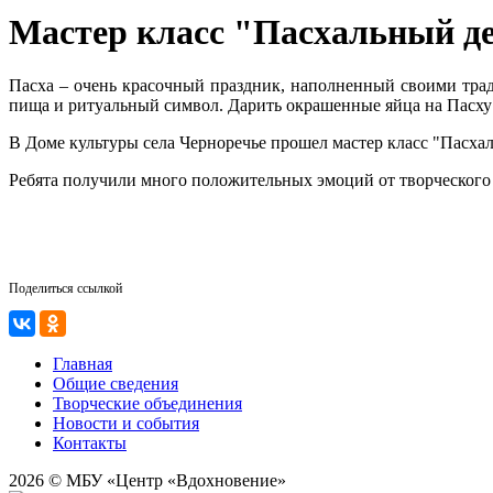
Мастер класс "Пасхальный д
Пасха – очень красочный праздник, наполненный своими трад
пища и ритуальный символ. Дарить окрашенные яйца на Пасху
В Доме культуры села Черноречье прошел мастер класс "Пасха
Ребята получили много положительных эмоций от творческого
Поделиться ссылкой
Главная
Общие сведения
Творческие объединения
Новости и события
Контакты
2026 © МБУ «Центр «Вдохновение»