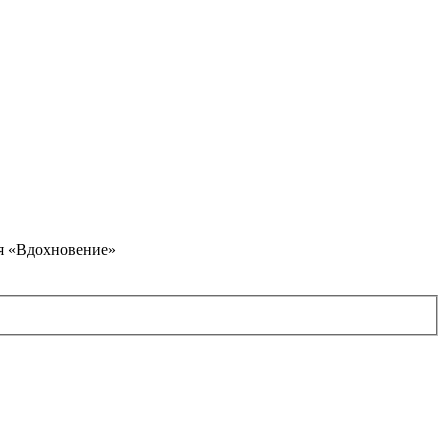
я «Вдохновение»