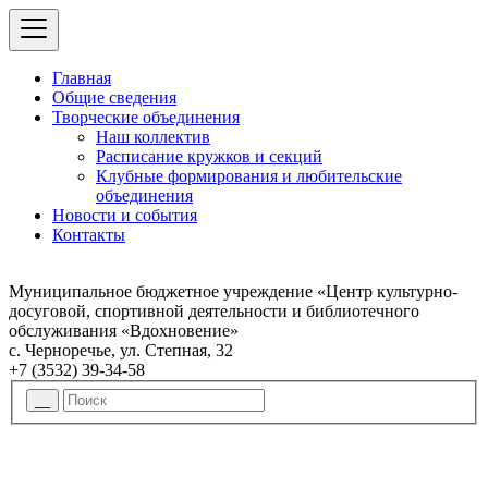
Главная
Общие сведения
Творческие объединения
Наш коллектив
Расписание кружков и секций
Клубные формирования и любительские
объединения
Новости и события
Контакты
Муниципальное бюджетное учреждение «Центр культурно-
досуговой, спортивной деятельности и библиотечного
обслуживания «Вдохновение»
с. Черноречье, ул. Степная, 32
+7 (3532) 39-34-58