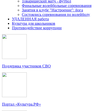
Товарищеский матч - футбол
Финальные волейбольные соревнования
Занятия в клубе "Настроение": йога
Состоялись соревнования по волейболу
УДАЛЕННАЯ работа
Культура для школьников
Противодействие коррупции
Поддержка участников СВО
Портал «Культура.РФ»