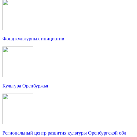
Фонд культурных инициатив
Культура Оренбуржья
Региональный центр развития культуры Оренбургской обл