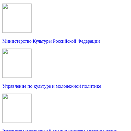
Министерство Культуры Российской Федерации
Управление по культуре и молодежной политике