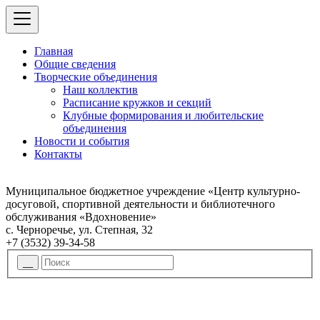
Главная
Общие сведения
Творческие объединения
Наш коллектив
Расписание кружков и секций
Клубные формирования и любительские
объединения
Новости и события
Контакты
Муниципальное бюджетное учреждение «Центр культурно-
досуговой, спортивной деятельности и библиотечного
обслуживания «Вдохновение»
с. Черноречье, ул. Степная, 32
+7 (3532) 39-34-58