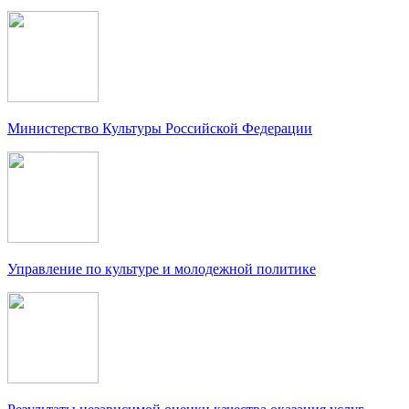
Министерство Культуры Российской Федерации
Управление по культуре и молодежной политике