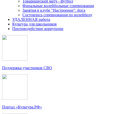
Товарищеский матч - футбол
Финальные волейбольные соревнования
Занятия в клубе "Настроение": йога
Состоялись соревнования по волейболу
УДАЛЕННАЯ работа
Культура для школьников
Противодействие коррупции
Поддержка участников СВО
Портал «Культура.РФ»