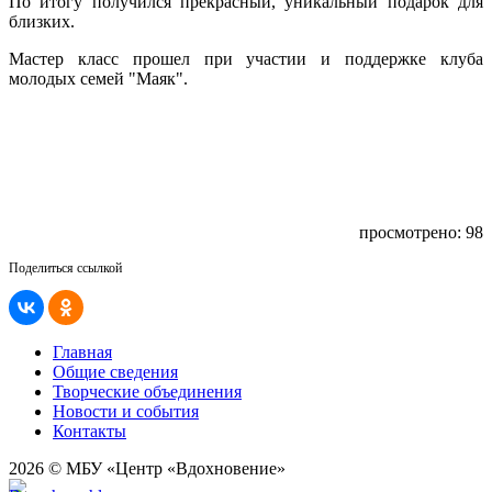
По итогу получился прекрасный, уникальный подарок для
близких.
Мастер класс прошел при участии и поддержке клуба
молодых семей "Маяк".
просмотрено: 98
Поделиться ссылкой
Главная
Общие сведения
Творческие объединения
Новости и события
Контакты
2026 © МБУ «Центр «Вдохновение»