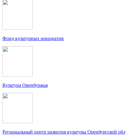
Фонд культурных инициатив
Культура Оренбуржья
Региональный центр развития культуры Оренбургской обл