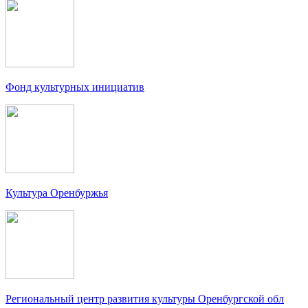
Фонд культурных инициатив
Культура Оренбуржья
Региональный центр развития культуры Оренбургской обл