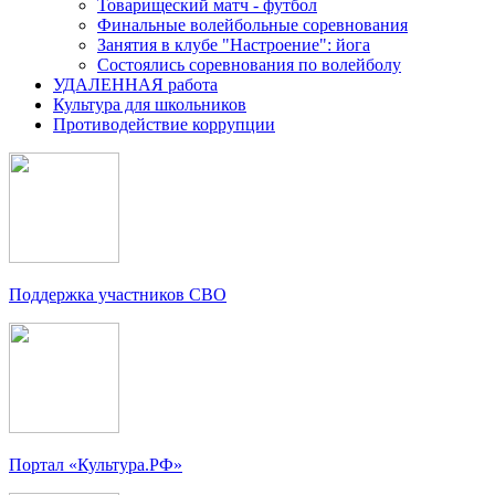
Товарищеский матч - футбол
Финальные волейбольные соревнования
Занятия в клубе "Настроение": йога
Состоялись соревнования по волейболу
УДАЛЕННАЯ работа
Культура для школьников
Противодействие коррупции
Поддержка участников СВО
Портал «Культура.РФ»