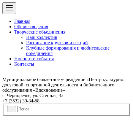
Главная
Общие сведения
Творческие объединения
Наш коллектив
Расписание кружков и секций
Клубные формирования и любительские
объединения
Новости и события
Контакты
Муниципальное бюджетное учреждение «Центр культурно-
досуговой, спортивной деятельности и библиотечного
обслуживания «Вдохновение»
с. Черноречье, ул. Степная, 32
+7 (3532) 39-34-58