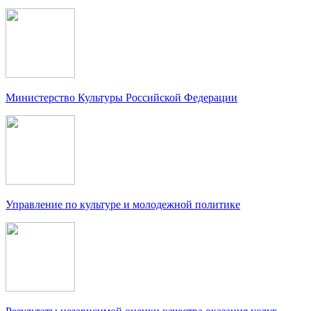
Министерство Культуры Российской Федерации
Управление по культуре и молодежной политике