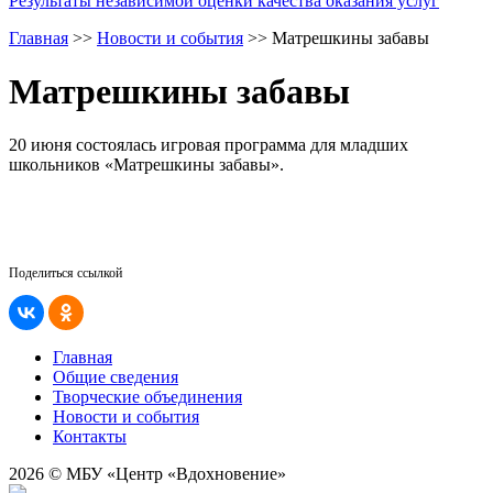
Результаты независимой оценки качества оказания услуг
Главная
>>
Новости и события
>>
Матрешкины забавы
Матрешкины забавы
20 июня состоялась игровая программа для младших
школьников «Матрешкины забавы».
Поделиться ссылкой
Главная
Общие сведения
Творческие объединения
Новости и события
Контакты
2026 © МБУ «Центр «Вдохновение»