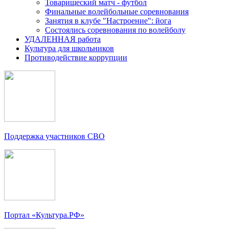
Товарищеский матч - футбол
Финальные волейбольные соревнования
Занятия в клубе "Настроение": йога
Состоялись соревнования по волейболу
УДАЛЕННАЯ работа
Культура для школьников
Противодействие коррупции
Поддержка участников СВО
Портал «Культура.РФ»