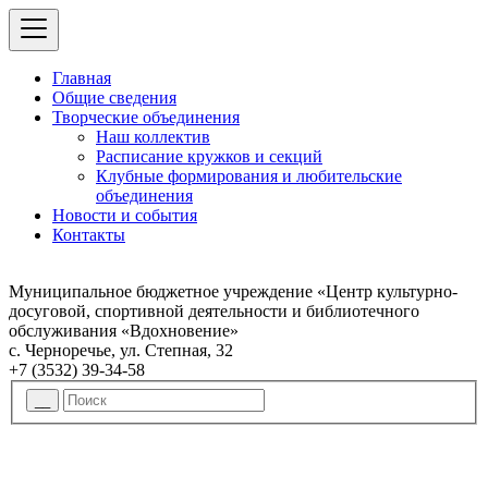
Главная
Общие сведения
Творческие объединения
Наш коллектив
Расписание кружков и секций
Клубные формирования и любительские
объединения
Новости и события
Контакты
Муниципальное бюджетное учреждение «Центр культурно-
досуговой, спортивной деятельности и библиотечного
обслуживания «Вдохновение»
с. Черноречье, ул. Степная, 32
+7 (3532) 39-34-58