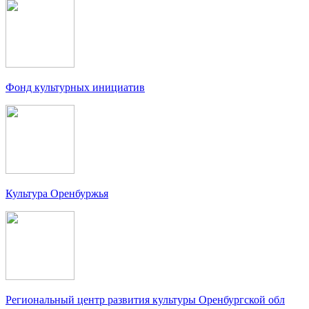
Фонд культурных инициатив
Культура Оренбуржья
Региональный центр развития культуры Оренбургской обл