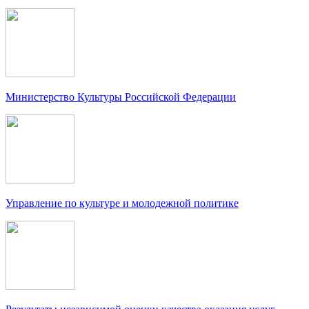
Министерство Культуры Российской Федерации
Управление по культуре и молодежной политике