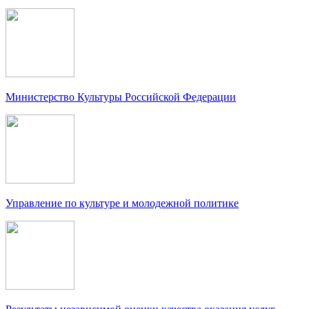
Министерство Культуры Российской Федерации
Управление по культуре и молодежной политике