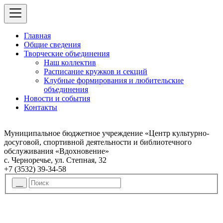
Главная
Общие сведения
Творческие объединения
Наш коллектив
Расписание кружков и секций
Клубные формирования и любительские
объединения
Новости и события
Контакты
Муниципальное бюджетное учреждение «Центр культурно-
досуговой, спортивной деятельности и библиотечного
обслуживания «Вдохновение»
с. Черноречье, ул. Степная, 32
+7 (3532) 39-34-58