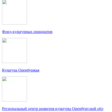
Фонд культурных инициатив
Культура Оренбуржья
Региональный центр развития культуры Оренбургской обл