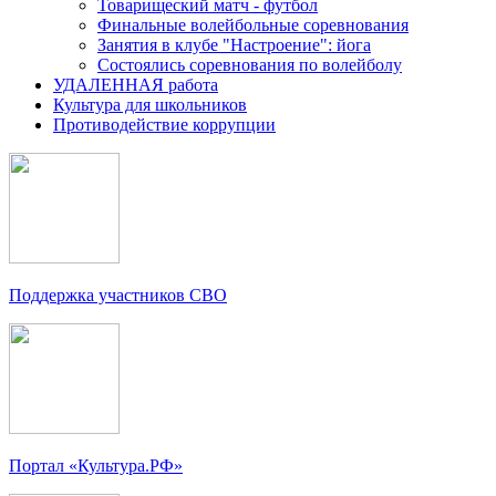
Товарищеский матч - футбол
Финальные волейбольные соревнования
Занятия в клубе "Настроение": йога
Состоялись соревнования по волейболу
УДАЛЕННАЯ работа
Культура для школьников
Противодействие коррупции
Поддержка участников СВО
Портал «Культура.РФ»