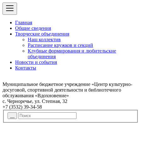
Главная
Общие сведения
Творческие объединения
Наш коллектив
Расписание кружков и секций
Клубные формирования и любительские
объединения
Новости и события
Контакты
Муниципальное бюджетное учреждение «Центр культурно-
досуговой, спортивной деятельности и библиотечного
обслуживания «Вдохновение»
с. Черноречье, ул. Степная, 32
+7 (3532) 39-34-58