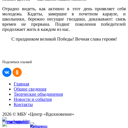
Отрадно видеть, как активно в этот день проявляет себя
молодежь. Кадеты, замершие в почетном карауле, и
школьники, бережно несущие гвоздики, доказывают: связь
времен не прервана. Подвиг поколения победителей
продолжает жить в каждом из нас.
С праздником великой Победы! Вечная слава героям!
Поделиться ссылкой
Главная
Общие сведения
Творческие объединения
Новости и события
Контакты
2026 © МБУ «Центр «Вдохновение»