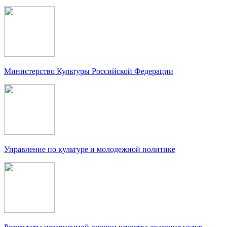
Министерство Культуры Российской Федерации
Управление по культуре и молодежной политике