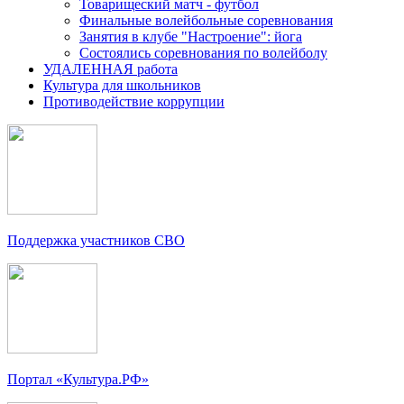
Товарищеский матч - футбол
Финальные волейбольные соревнования
Занятия в клубе "Настроение": йога
Состоялись соревнования по волейболу
УДАЛЕННАЯ работа
Культура для школьников
Противодействие коррупции
Поддержка участников СВО
Портал «Культура.РФ»