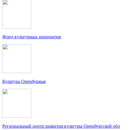
Фонд культурных инициатив
Культура Оренбуржья
Региональный центр развития культуры Оренбургской обл