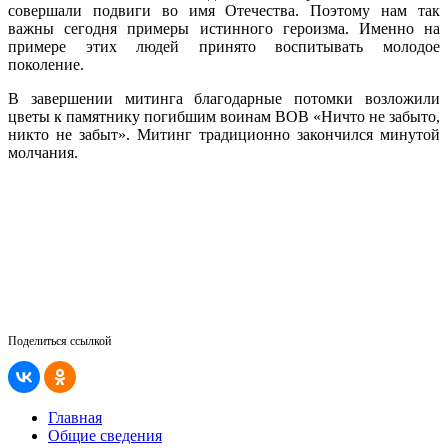
совершали подвиги во имя Отечества. Поэтому нам так
важны сегодня примеры истинного героизма. Именно на
примере этих людей принято воспитывать молодое
поколение.
В завершении митинга благодарные потомки возложили
цветы к памятнику погибшим воинам ВОВ «Ничто не забыто,
никто не забыт». Митинг традиционно закончился минутой
молчания.
Поделиться ссылкой
Главная
Общие сведения