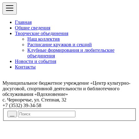
Главная
Общие сведения
Творческие объединения
Наш коллектив
Расписание кружков и секций
Клубные формирования и любительские
объединения
Новости и события
Контакты
Муниципальное бюджетное учреждение «Центр культурно-
досуговой, спортивной деятельности и библиотечного
обслуживания «Вдохновение»
с. Черноречье, ул. Степная, 32
+7 (3532) 39-34-58