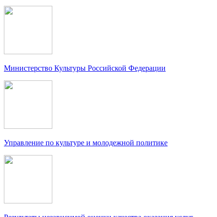
Министерство Культуры Российской Федерации
Управление по культуре и молодежной политике