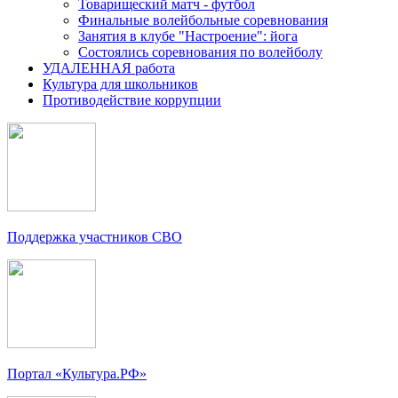
Товарищеский матч - футбол
Финальные волейбольные соревнования
Занятия в клубе "Настроение": йога
Состоялись соревнования по волейболу
УДАЛЕННАЯ работа
Культура для школьников
Противодействие коррупции
Поддержка участников СВО
Портал «Культура.РФ»