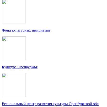
Фонд культурных инициатив
Культура Оренбуржья
Региональный центр развития культуры Оренбургской обл