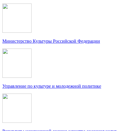
Министерство Культуры Российской Федерации
Управление по культуре и молодежной политике