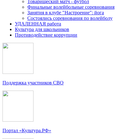
Товарищеский матч - футбол
Финальные волейбольные соревнования
Занятия в клубе "Настроение": йога
Состоялись соревнования по волейболу
УДАЛЕННАЯ работа
Культура для школьников
Противодействие коррупции
Поддержка участников СВО
Портал «Культура.РФ»