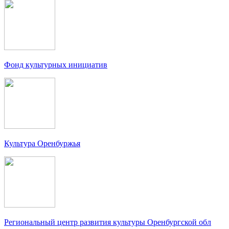
Фонд культурных инициатив
Культура Оренбуржья
Региональный центр развития культуры Оренбургской обл