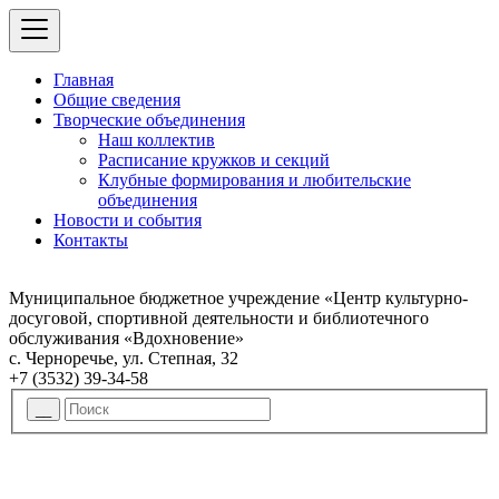
Главная
Общие сведения
Творческие объединения
Наш коллектив
Расписание кружков и секций
Клубные формирования и любительские
объединения
Новости и события
Контакты
Муниципальное бюджетное учреждение «Центр культурно-
досуговой, спортивной деятельности и библиотечного
обслуживания «Вдохновение»
с. Черноречье, ул. Степная, 32
+7 (3532) 39-34-58