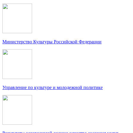
Министерство Культуры Российской Федерации
Управление по культуре и молодежной политике