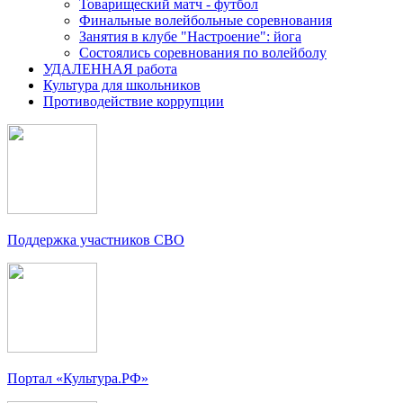
Товарищеский матч - футбол
Финальные волейбольные соревнования
Занятия в клубе "Настроение": йога
Состоялись соревнования по волейболу
УДАЛЕННАЯ работа
Культура для школьников
Противодействие коррупции
Поддержка участников СВО
Портал «Культура.РФ»