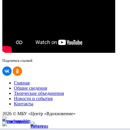
Поделиться ссылкой
Главная
Общие сведения
Творческие объединения
Новости и события
Контакты
2026 © МБУ «Центр «Вдохновение»
Карта сайта