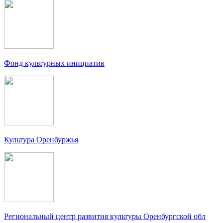
Фонд культурных инициатив
Культура Оренбуржья
Региональный центр развития культуры Оренбургской обл