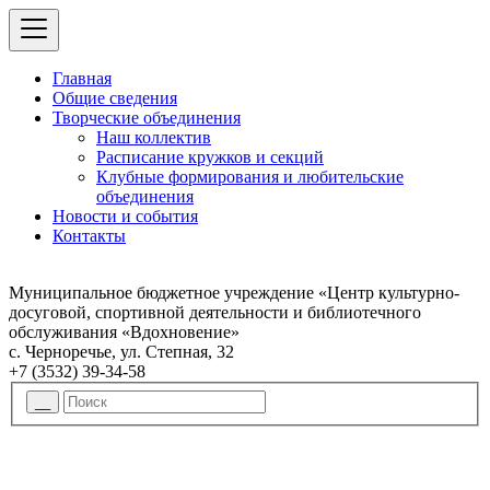
Главная
Общие сведения
Творческие объединения
Наш коллектив
Расписание кружков и секций
Клубные формирования и любительские
объединения
Новости и события
Контакты
Муниципальное бюджетное учреждение «Центр культурно-
досуговой, спортивной деятельности и библиотечного
обслуживания «Вдохновение»
с. Черноречье, ул. Степная, 32
+7 (3532) 39-34-58