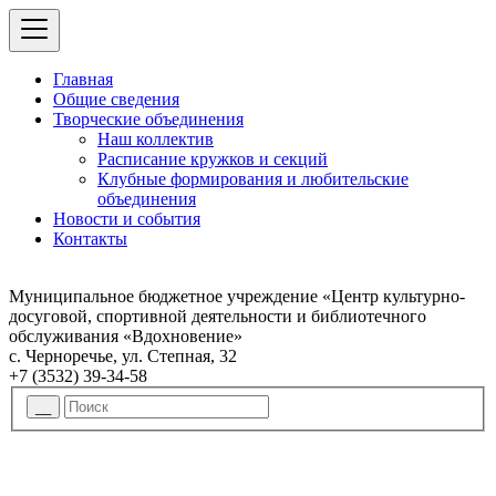
Главная
Общие сведения
Творческие объединения
Наш коллектив
Расписание кружков и секций
Клубные формирования и любительские
объединения
Новости и события
Контакты
Муниципальное бюджетное учреждение «Центр культурно-
досуговой, спортивной деятельности и библиотечного
обслуживания «Вдохновение»
с. Черноречье, ул. Степная, 32
+7 (3532) 39-34-58