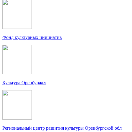
Фонд культурных инициатив
Культура Оренбуржья
Региональный центр развития культуры Оренбургской обл