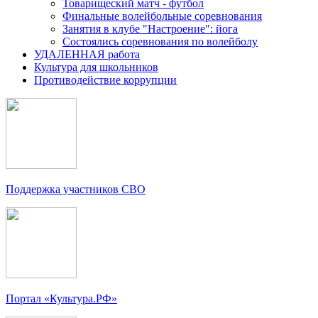
Товарищеский матч - футбол
Финальные волейбольные соревнования
Занятия в клубе "Настроение": йога
Состоялись соревнования по волейболу
УДАЛЕННАЯ работа
Культура для школьников
Противодействие коррупции
Поддержка участников СВО
Портал «Культура.РФ»