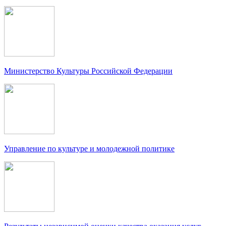
Министерство Культуры Российской Федерации
Управление по культуре и молодежной политике