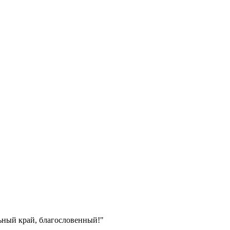
ьный край, благословенный!"