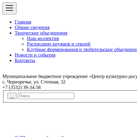
Главная
Общие сведения
Творческие объединения
Наш коллектив
Расписание кружков и секций
Клубные формирования и любительские объединен
Новости и события
Контакты
Муниципальное бюджетное учреждение «Центр культурно-досу
с. Черноречье, ул. Степная, 32
+7 (3532) 39-34-58