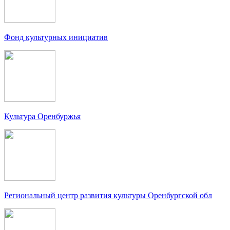
Фонд культурных инициатив
Культура Оренбуржья
Региональный центр развития культуры Оренбургской обл