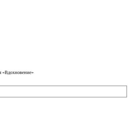
я «Вдохновение»