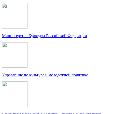
Министерство Культуры Российской Федерации
Управление по культуре и молодежной политике