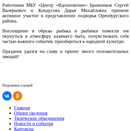
Работники МБУ «Центр «Вдохновение» Бражников Сергей
Валерьевич и Кондусова Дарья Михайловна приняли
активное участие в представлении подворья Оренбургского
района.
Воплощение в образы рыбака и рыбачки помогли им
окунуться в атмосферу казачьего быта, почувствовать себя
частью важного события, приобщиться к народной культуре.
Праздник удался на славу и принес много положительных
эмоций!
Поделиться ссылкой
Главная
Общие сведения
Творческие объединения
Новости и события
Контакты