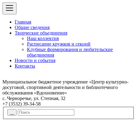
Главная
Общие сведения
Творческие объединения
Наш коллектив
Расписание кружков и секций
Клубные формирования и любительские
объединения
Новости и события
Контакты
Муниципальное бюджетное учреждение «Центр культурно-
досуговой, спортивной деятельности и библиотечного
обслуживания «Вдохновение»
с. Черноречье, ул. Степная, 32
+7 (3532) 39-34-58