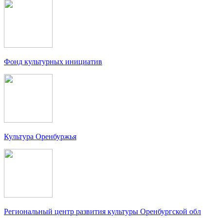
Фонд культурных инициатив
Культура Оренбуржья
Региональный центр развития культуры Оренбургской обл