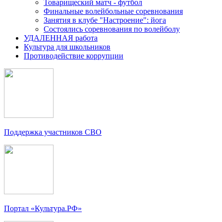
Товарищеский матч - футбол
Финальные волейбольные соревнования
Занятия в клубе "Настроение": йога
Состоялись соревнования по волейболу
УДАЛЕННАЯ работа
Культура для школьников
Противодействие коррупции
Поддержка участников СВО
Портал «Культура.РФ»