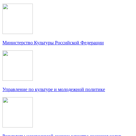
Министерство Культуры Российской Федерации
Управление по культуре и молодежной политике