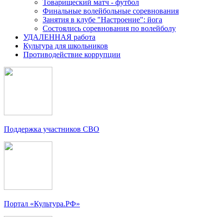
Товарищеский матч - футбол
Финальные волейбольные соревнования
Занятия в клубе "Настроение": йога
Состоялись соревнования по волейболу
УДАЛЕННАЯ работа
Культура для школьников
Противодействие коррупции
Поддержка участников СВО
Портал «Культура.РФ»