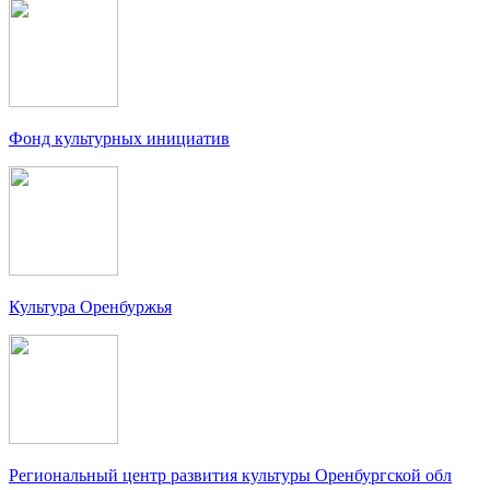
Фонд культурных инициатив
Культура Оренбуржья
Региональный центр развития культуры Оренбургской обл