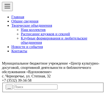
Главная
Общие сведения
Творческие объединения
Наш коллектив
Расписание кружков и секций
Клубные формирования и любительские
объединения
Новости и события
Контакты
Муниципальное бюджетное учреждение «Центр культурно-
досуговой, спортивной деятельности и библиотечного
обслуживания «Вдохновение»
с. Черноречье, ул. Степная, 32
+7 (3532) 39-34-58