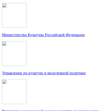
Министерство Культуры Российской Федерации
Управление по культуре и молодежной политике