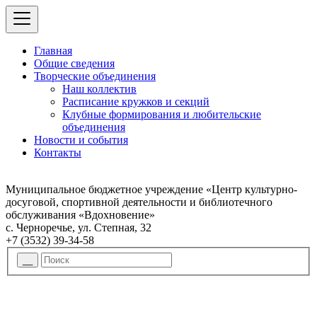
Главная
Общие сведения
Творческие объединения
Наш коллектив
Расписание кружков и секций
Клубные формирования и любительские
объединения
Новости и события
Контакты
Муниципальное бюджетное учреждение «Центр культурно-
досуговой, спортивной деятельности и библиотечного
обслуживания «Вдохновение»
с. Черноречье, ул. Степная, 32
+7 (3532) 39-34-58