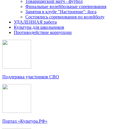
Товарищеский матч - футбол
Финальные волейбольные соревнования
Занятия в клубе "Настроение": йога
Состоялись соревнования по волейболу
УДАЛЕННАЯ работа
Культура для школьников
Противодействие коррупции
Поддержка участников СВО
Портал «Культура.РФ»