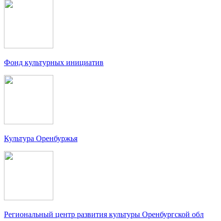
Фонд культурных инициатив
Культура Оренбуржья
Региональный центр развития культуры Оренбургской обл