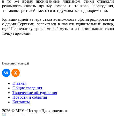
в то же время пронизанные лиризмом стихи отражали
реальность сквозь призму юмора и тонкого наблюдения,
заставляя зрителей смеяться и задумываться одновременно.
Кульминацией вечера стала возможность сфотографироваться
с двумя Сергеями, запечатлев в памяти удивительный вечер,
где "Перпендикулярные миры" музыки и поэзии нашли свою
точку гармонии.
Поделиться ссылкой
Главная
Общие сведения
Творческие объединения
Новости и события
Контакты
2026 © МБУ «Центр «Вдохновение»