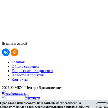
Поделиться ссылкой
Главная
Общие сведения
Творческие объединения
Новости и события
Контакты
2026 © МБУ «Центр «Вдохновение»
Карта сайта
Продолжая использовать наш сайт, вы даете согласие на
Разработка сайта
обработку файлов cookie, пользовательских данных. Нажмите
Принять