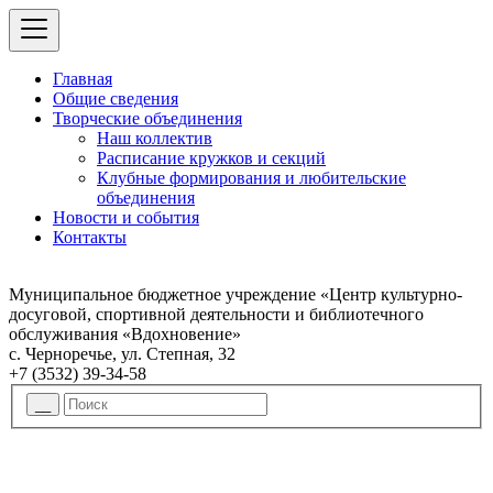
Главная
Общие сведения
Творческие объединения
Наш коллектив
Расписание кружков и секций
Клубные формирования и любительские
объединения
Новости и события
Контакты
Муниципальное бюджетное учреждение «Центр культурно-
досуговой, спортивной деятельности и библиотечного
обслуживания «Вдохновение»
с. Черноречье, ул. Степная, 32
+7 (3532) 39-34-58