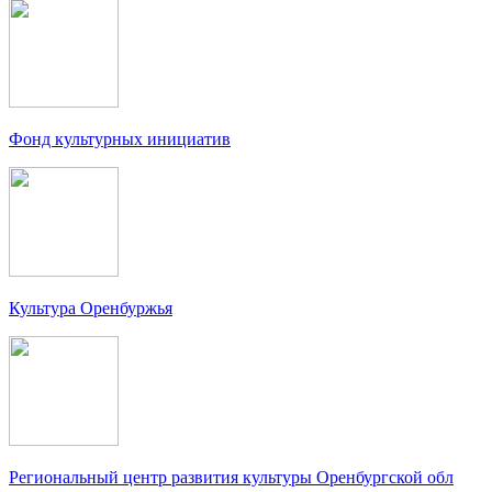
Фонд культурных инициатив
Культура Оренбуржья
Региональный центр развития культуры Оренбургской обл