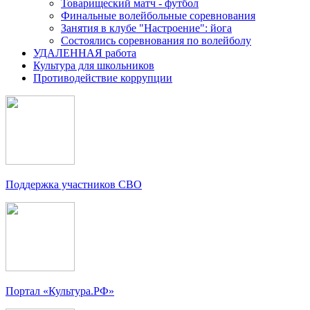
Товарищеский матч - футбол
Финальные волейбольные соревнования
Занятия в клубе "Настроение": йога
Состоялись соревнования по волейболу
УДАЛЕННАЯ работа
Культура для школьников
Противодействие коррупции
Поддержка участников СВО
Портал «Культура.РФ»