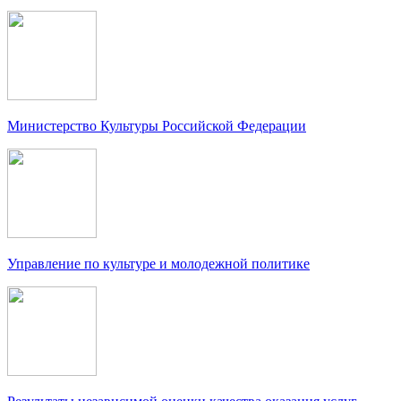
Министерство Культуры Российской Федерации
Управление по культуре и молодежной политике