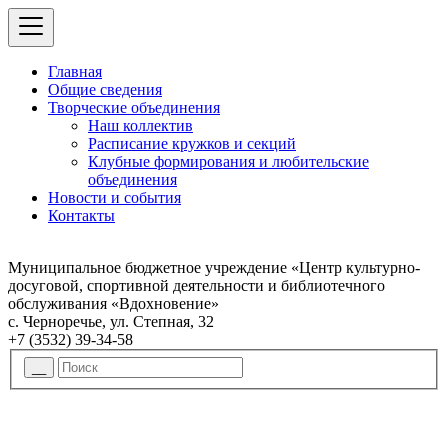
Главная
Общие сведения
Творческие объединения
Наш коллектив
Расписание кружков и секций
Клубные формирования и любительские
объединения
Новости и события
Контакты
Муниципальное бюджетное учреждение «Центр культурно-
досуговой, спортивной деятельности и библиотечного
обслуживания «Вдохновение»
с. Черноречье, ул. Степная, 32
+7 (3532) 39-34-58