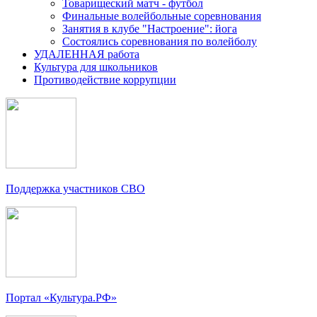
Товарищеский матч - футбол
Финальные волейбольные соревнования
Занятия в клубе "Настроение": йога
Состоялись соревнования по волейболу
УДАЛЕННАЯ работа
Культура для школьников
Противодействие коррупции
Поддержка участников СВО
Портал «Культура.РФ»