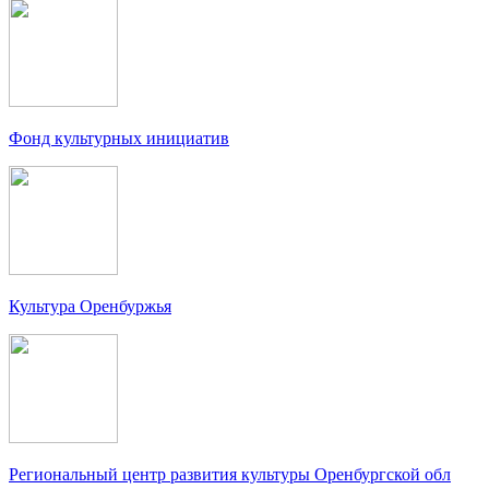
Фонд культурных инициатив
Культура Оренбуржья
Региональный центр развития культуры Оренбургской обл