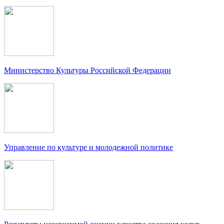
Министерство Культуры Российской Федерации
Управление по культуре и молодежной политике