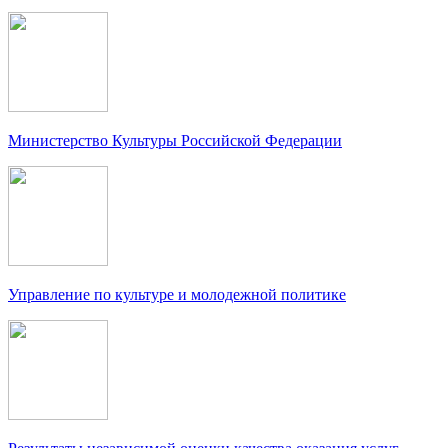
Министерство Культуры Российской Федерации
Управление по культуре и молодежной политике