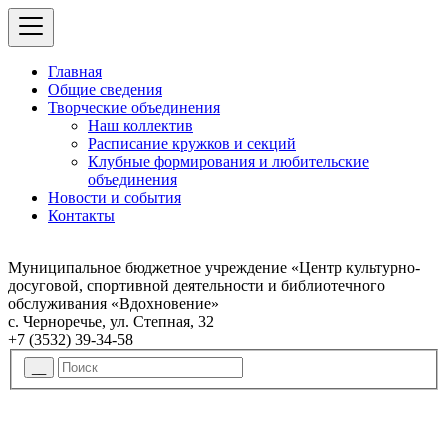
Главная
Общие сведения
Творческие объединения
Наш коллектив
Расписание кружков и секций
Клубные формирования и любительские
объединения
Новости и события
Контакты
Муниципальное бюджетное учреждение «Центр культурно-
досуговой, спортивной деятельности и библиотечного
обслуживания «Вдохновение»
с. Черноречье, ул. Степная, 32
+7 (3532) 39-34-58