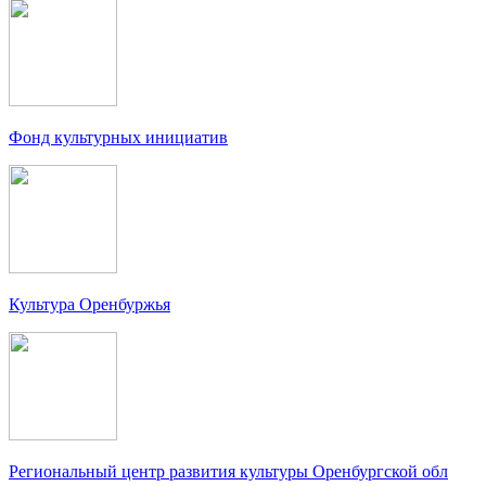
Фонд культурных инициатив
Культура Оренбуржья
Региональный центр развития культуры Оренбургской обл