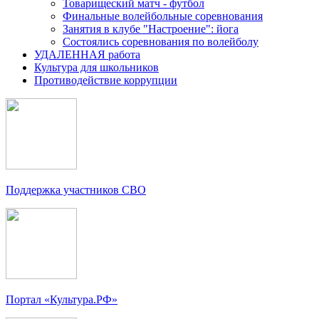
Товарищеский матч - футбол
Финальные волейбольные соревнования
Занятия в клубе "Настроение": йога
Состоялись соревнования по волейболу
УДАЛЕННАЯ работа
Культура для школьников
Противодействие коррупции
Поддержка участников СВО
Портал «Культура.РФ»