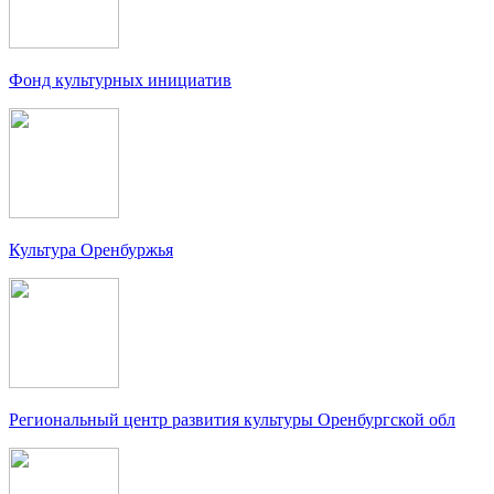
Фонд культурных инициатив
Культура Оренбуржья
Региональный центр развития культуры Оренбургской обл