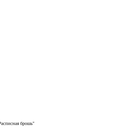
Расписная брошь"