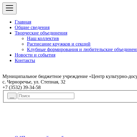
Главная
Общие сведения
Творческие объединения
Наш коллектив
Расписание кружков и секций
Клубные формирования и любительские объединен
Новости и события
Контакты
Муниципальное бюджетное учреждение «Центр культурно-досу
с. Черноречье, ул. Степная, 32
+7 (3532) 39-34-58