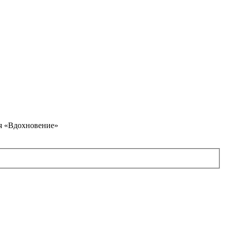
я «Вдохновение»