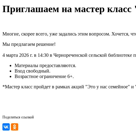
Приглашаем на мастер класс
Многие, скорее всего, уже задались этим вопросом. Хочется, 
Мы предлагаем решение!
4 марта 2026 г. в 14:30 в Чернореченской сельской библиотеке 
Материалы предоставляются.
Вход свободный.
Возрастное ограничение 6+.
*Мастер класс пройдет в рамках акций "Это у нас семейное" 
Поделиться ссылкой