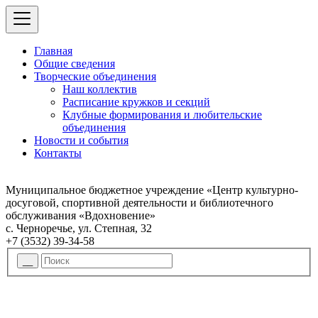
Главная
Общие сведения
Творческие объединения
Наш коллектив
Расписание кружков и секций
Клубные формирования и любительские
объединения
Новости и события
Контакты
Муниципальное бюджетное учреждение «Центр культурно-
досуговой, спортивной деятельности и библиотечного
обслуживания «Вдохновение»
с. Черноречье, ул. Степная, 32
+7 (3532) 39-34-58