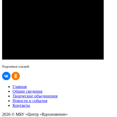
Поделиться ссылкой
Главная
Общие сведения
Творческие объединения
Новости и события
Контакты
2026 © МБУ «Центр «Вдохновение»