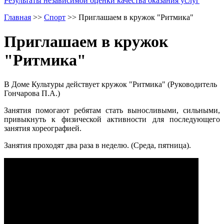
Результаты независимой оценки качества оказания услуг
Главная
>>
Спорт
>>
Приглашаем в кружок "Ритмика"
Приглашаем в кружок
"Ритмика"
В Доме Культуры действует кружок "Ритмика" (Руководитель
Гончарова П.А.)
Занятия помогают ребятам стать выносливыми, сильными,
привыкнуть к физической активности для последующего
занятия хореографией.
Занятия проходят два раза в неделю. (Среда, пятница).