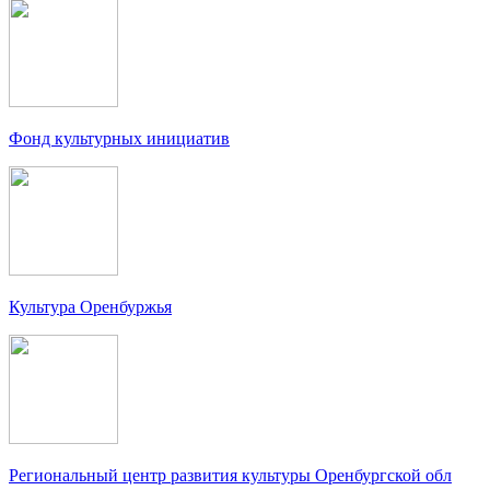
Фонд культурных инициатив
Культура Оренбуржья
Региональный центр развития культуры Оренбургской обл