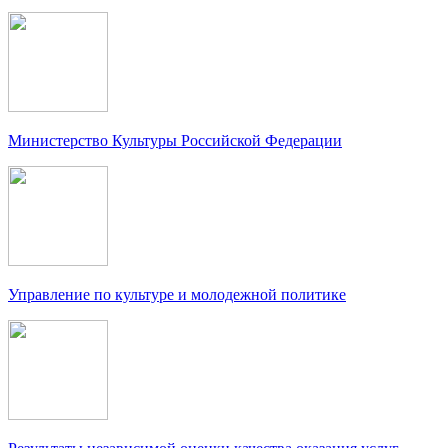
Министерство Культуры Российской Федерации
Управление по культуре и молодежной политике