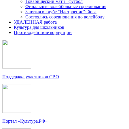
Товарищеский матч - футбол
Финальные волейбольные соревнования
Занятия в клубе "Настроение": йога
Состоялись соревнования по волейболу
УДАЛЕННАЯ работа
Культура для школьников
Противодействие коррупции
Поддержка участников СВО
Портал «Культура.РФ»