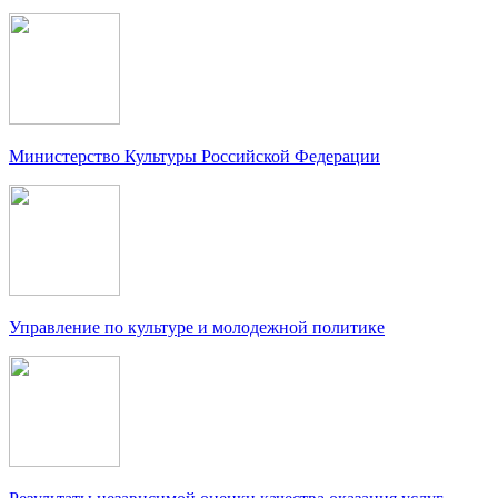
Министерство Культуры Российской Федерации
Управление по культуре и молодежной политике