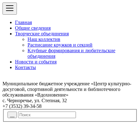
Главная
Общие сведения
Творческие объединения
Наш коллектив
Расписание кружков и секций
Клубные формирования и любительские
объединения
Новости и события
Контакты
Муниципальное бюджетное учреждение «Центр культурно-
досуговой, спортивной деятельности и библиотечного
обслуживания «Вдохновение»
с. Черноречье, ул. Степная, 32
+7 (3532) 39-34-58