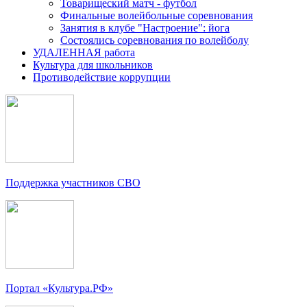
Товарищеский матч - футбол
Финальные волейбольные соревнования
Занятия в клубе "Настроение": йога
Состоялись соревнования по волейболу
УДАЛЕННАЯ работа
Культура для школьников
Противодействие коррупции
Поддержка участников СВО
Портал «Культура.РФ»