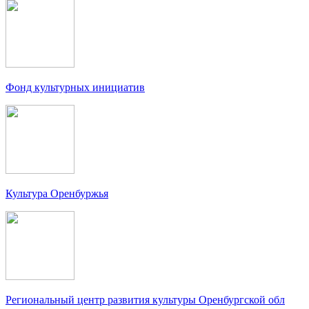
Фонд культурных инициатив
Культура Оренбуржья
Региональный центр развития культуры Оренбургской обл