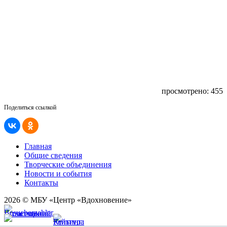
просмотрено: 455
Поделиться ссылкой
Главная
Общие сведения
Творческие объединения
Новости и события
Контакты
2026 © МБУ «Центр «Вдохновение»