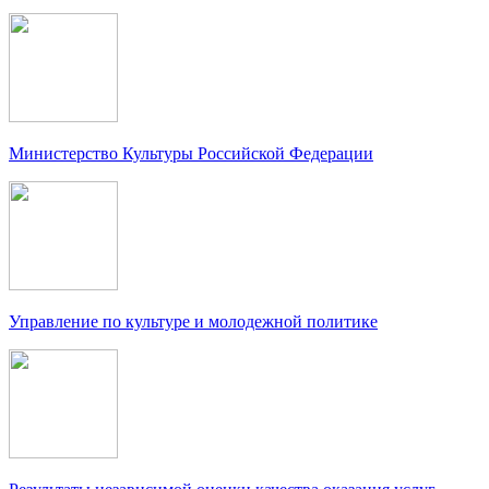
Министерство Культуры Российской Федерации
Управление по культуре и молодежной политике