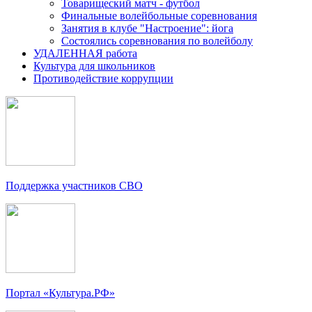
Товарищеский матч - футбол
Финальные волейбольные соревнования
Занятия в клубе "Настроение": йога
Состоялись соревнования по волейболу
УДАЛЕННАЯ работа
Культура для школьников
Противодействие коррупции
Поддержка участников СВО
Портал «Культура.РФ»