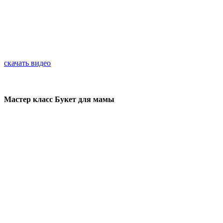
скачать видео
Мастер класс Букет для мамы