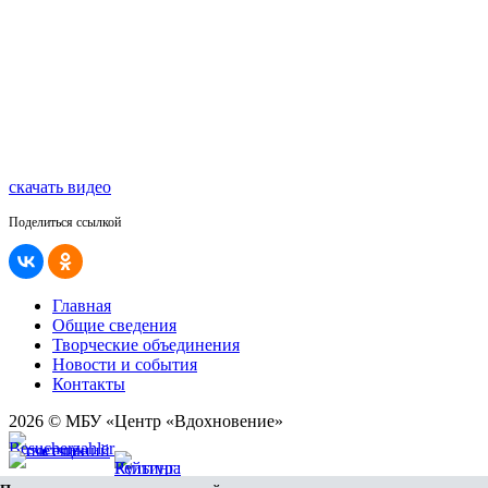
скачать видео
Поделиться ссылкой
Главная
Общие сведения
Творческие объединения
Новости и события
Контакты
2026 © МБУ «Центр «Вдохновение»
Карта сайта