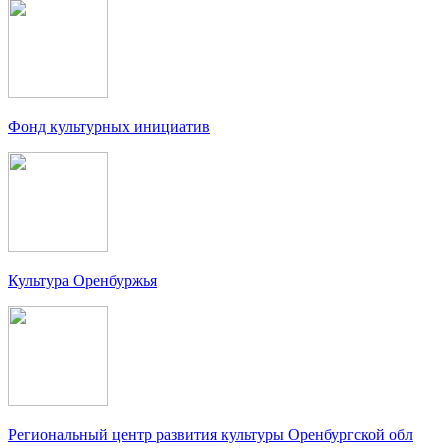
Фонд культурных инициатив
Культура Оренбуржья
Региональный центр развития культуры Оренбургской обл