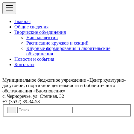
Главная
Общие сведения
Творческие объединения
Наш коллектив
Расписание кружков и секций
Клубные формирования и любительские
объединения
Новости и события
Контакты
Муниципальное бюджетное учреждение «Центр культурно-
досуговой, спортивной деятельности и библиотечного
обслуживания «Вдохновение»
с. Черноречье, ул. Степная, 32
+7 (3532) 39-34-58