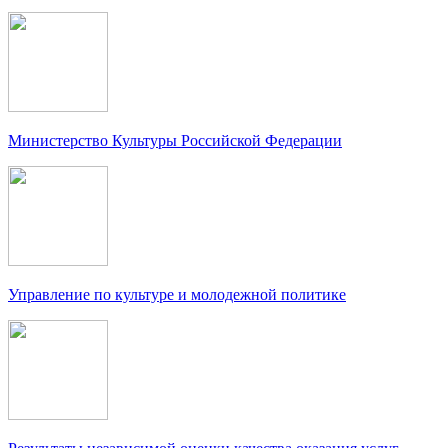
Министерство Культуры Российской Федерации
Управление по культуре и молодежной политике