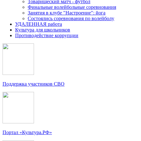
Товарищеский матч - футбол
Финальные волейбольные соревнования
Занятия в клубе "Настроение": йога
Состоялись соревнования по волейболу
УДАЛЕННАЯ работа
Культура для школьников
Противодействие коррупции
Поддержка участников СВО
Портал «Культура.РФ»