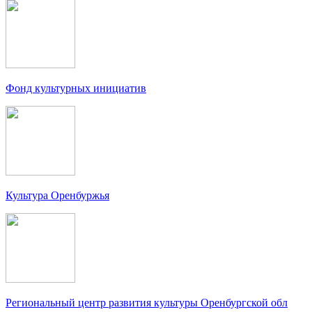
Фонд культурных инициатив
Культура Оренбуржья
Региональный центр развития культуры Оренбургской обл