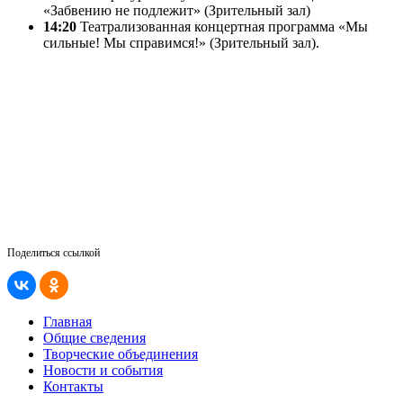
«Забвению не подлежит» (Зрительный зал)
14:20
Театрализованная концертная программа «Мы
сильные! Мы справимся!» (Зрительный зал).
Поделиться ссылкой
Главная
Общие сведения
Творческие объединения
Новости и события
Контакты