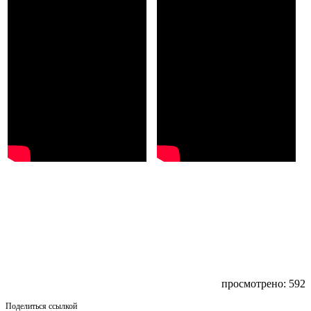
просмотрено: 592
Поделиться ссылкой