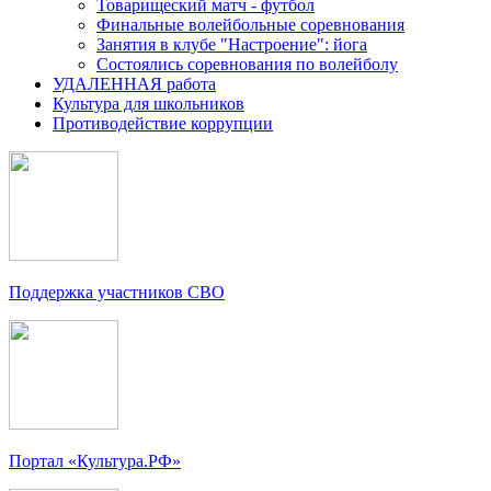
Товарищеский матч - футбол
Финальные волейбольные соревнования
Занятия в клубе "Настроение": йога
Состоялись соревнования по волейболу
УДАЛЕННАЯ работа
Культура для школьников
Противодействие коррупции
Поддержка участников СВО
Портал «Культура.РФ»