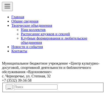
Главная
Общие сведения
Творческие объединения
Наш коллектив
Расписание кружков и секций
Клубные формирования и любительские
объединения
Новости и события
Контакты
Муниципальное бюджетное учреждение «Центр культурно-
досуговой, спортивной деятельности и библиотечного
обслуживания «Вдохновение»
с. Черноречье, ул. Степная, 32
+7 (3532) 39-34-58