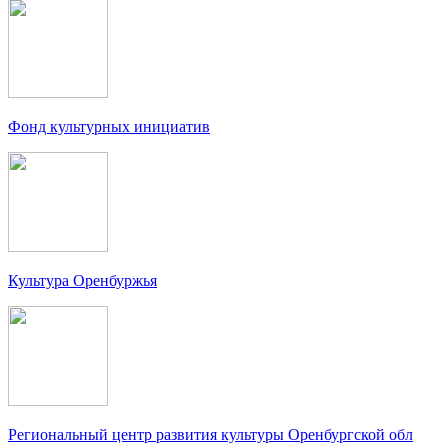
Фонд культурных инициатив
Культура Оренбуржья
Региональный центр развития культуры Оренбургской обл