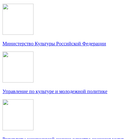
Министерство Культуры Российской Федерации
Управление по культуре и молодежной политике