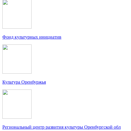
Фонд культурных инициатив
Культура Оренбуржья
Региональный центр развития культуры Оренбургской обл