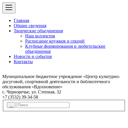
Главная
Общие сведения
Творческие объединения
Наш коллектив
Расписание кружков и секций
Клубные формирования и любительские
объединения
Новости и события
Контакты
Муниципальное бюджетное учреждение «Центр культурно-
досуговой, спортивной деятельности и библиотечного
обслуживания «Вдохновение»
с. Черноречье, ул. Степная, 32
+7 (3532) 39-34-58