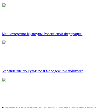
Министерство Культуры Российской Федерации
Управление по культуре и молодежной политике