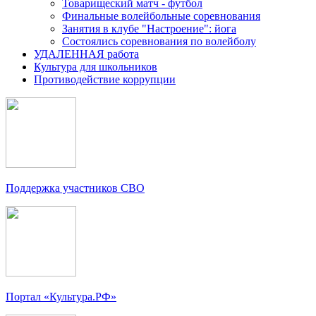
Товарищеский матч - футбол
Финальные волейбольные соревнования
Занятия в клубе "Настроение": йога
Состоялись соревнования по волейболу
УДАЛЕННАЯ работа
Культура для школьников
Противодействие коррупции
Поддержка участников СВО
Портал «Культура.РФ»