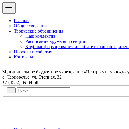
Главная
Общие сведения
Творческие объединения
Наш коллектив
Расписание кружков и секций
Клубные формирования и любительские объединен
Новости и события
Контакты
Муниципальное бюджетное учреждение «Центр культурно-досу
с. Черноречье, ул. Степная, 32
+7 (3532) 39-34-58