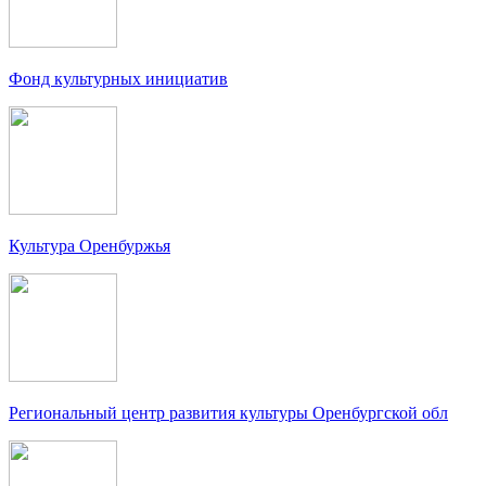
Фонд культурных инициатив
Культура Оренбуржья
Региональный центр развития культуры Оренбургской обл