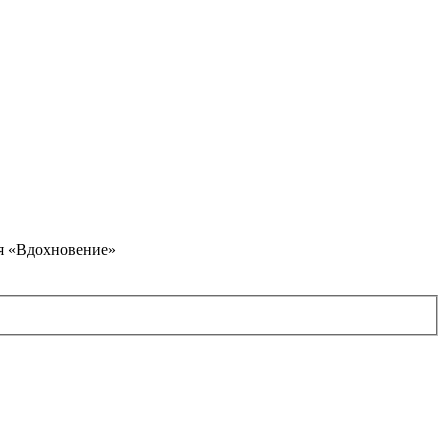
я «Вдохновение»