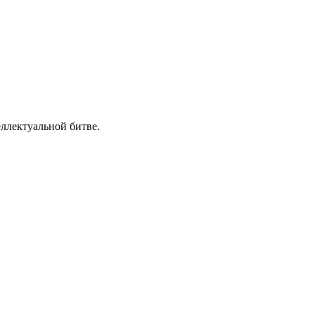
ллектуальной битве.