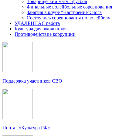
Товарищеский матч - футбол
Финальные волейбольные соревнования
Занятия в клубе "Настроение": йога
Состоялись соревнования по волейболу
УДАЛЕННАЯ работа
Культура для школьников
Противодействие коррупции
Поддержка участников СВО
Портал «Культура.РФ»