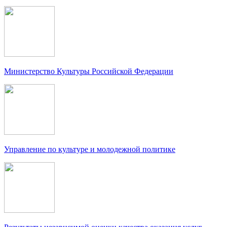
Министерство Культуры Российской Федерации
Управление по культуре и молодежной политике