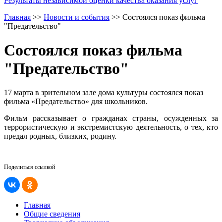
Результаты независимой оценки качества оказания услуг
Главная
>>
Новости и события
>>
Состоялся показ фильма
"Предательство"
Состоялся показ фильма
"Предательство"
17 марта в зрительном зале дома культуры состоялся показ
фильма «Предательство» для школьников.
Фильм рассказывает о гражданах страны, осужденных за
террористическую и экстремистскую деятельность, о тех, кто
предал родных, близких, родину.
Поделиться ссылкой
Главная
Общие сведения