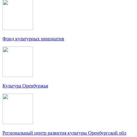
Фонд культурных инициатив
Культура Оренбуржья
Региональный центр развития культуры Оренбургской обл