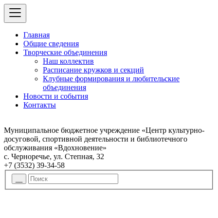
Главная
Общие сведения
Творческие объединения
Наш коллектив
Расписание кружков и секций
Клубные формирования и любительские
объединения
Новости и события
Контакты
Муниципальное бюджетное учреждение «Центр культурно-
досуговой, спортивной деятельности и библиотечного
обслуживания «Вдохновение»
с. Черноречье, ул. Степная, 32
+7 (3532) 39-34-58