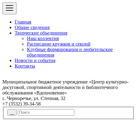
Главная
Общие сведения
Творческие объединения
Наш коллектив
Расписание кружков и секций
Клубные формирования и любительские
объединения
Новости и события
Контакты
Муниципальное бюджетное учреждение «Центр культурно-
досуговой, спортивной деятельности и библиотечного
обслуживания «Вдохновение»
с. Черноречье, ул. Степная, 32
+7 (3532) 39-34-58