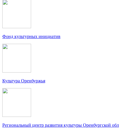
Фонд культурных инициатив
Культура Оренбуржья
Региональный центр развития культуры Оренбургской обл