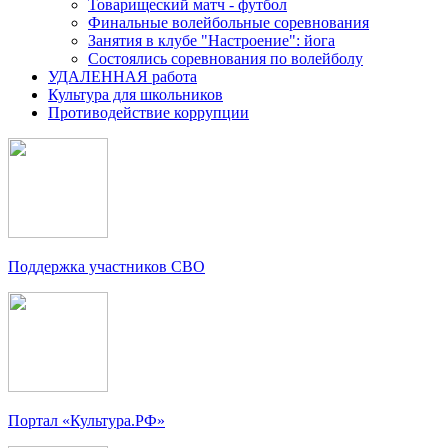
Товарищеский матч - футбол
Финальные волейбольные соревнования
Занятия в клубе "Настроение": йога
Состоялись соревнования по волейболу
УДАЛЕННАЯ работа
Культура для школьников
Противодействие коррупции
Поддержка участников СВО
Портал «Культура.РФ»