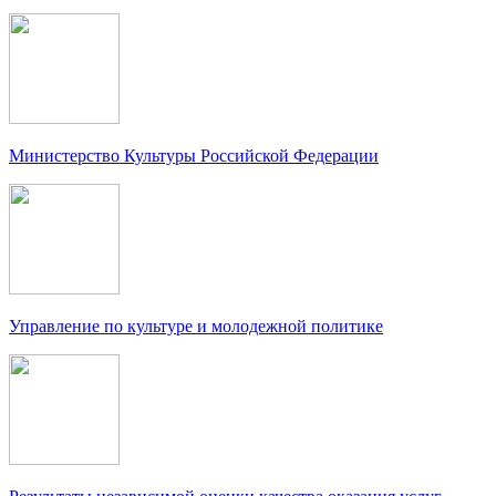
Министерство Культуры Российской Федерации
Управление по культуре и молодежной политике