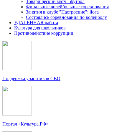
Товарищеский матч - футбол
Финальные волейбольные соревнования
Занятия в клубе "Настроение": йога
Состоялись соревнования по волейболу
УДАЛЕННАЯ работа
Культура для школьников
Противодействие коррупции
Поддержка участников СВО
Портал «Культура.РФ»