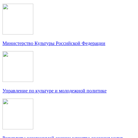
Министерство Культуры Российской Федерации
Управление по культуре и молодежной политике