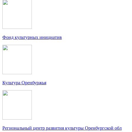
Фонд культурных инициатив
Культура Оренбуржья
Региональный центр развития культуры Оренбургской обл