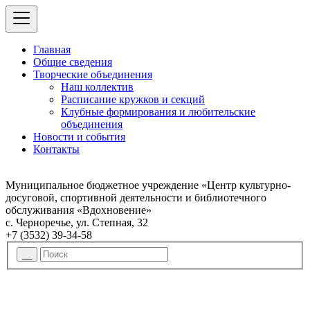
Главная
Общие сведения
Творческие объединения
Наш коллектив
Расписание кружков и секций
Клубные формирования и любительские
объединения
Новости и события
Контакты
Муниципальное бюджетное учреждение «Центр культурно-
досуговой, спортивной деятельности и библиотечного
обслуживания «Вдохновение»
с. Черноречье, ул. Степная, 32
+7 (3532) 39-34-58