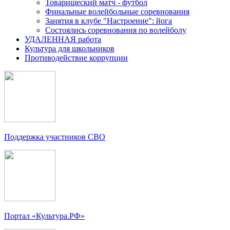
Товарищеский матч - футбол
Финальные волейбольные соревнования
Занятия в клубе "Настроение": йога
Состоялись соревнования по волейболу
УДАЛЕННАЯ работа
Культура для школьников
Противодействие коррупции
Поддержка участников СВО
Портал «Культура.РФ»