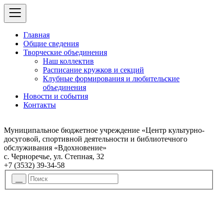
Главная
Общие сведения
Творческие объединения
Наш коллектив
Расписание кружков и секций
Клубные формирования и любительские
объединения
Новости и события
Контакты
Муниципальное бюджетное учреждение «Центр культурно-
досуговой, спортивной деятельности и библиотечного
обслуживания «Вдохновение»
с. Черноречье, ул. Степная, 32
+7 (3532) 39-34-58