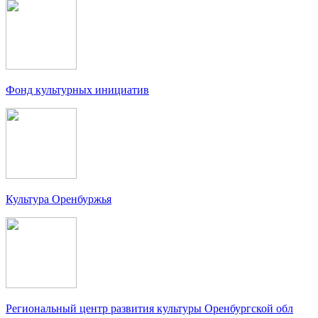
Фонд культурных инициатив
Культура Оренбуржья
Региональный центр развития культуры Оренбургской обл