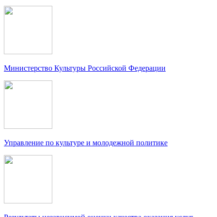
Министерство Культуры Российской Федерации
Управление по культуре и молодежной политике