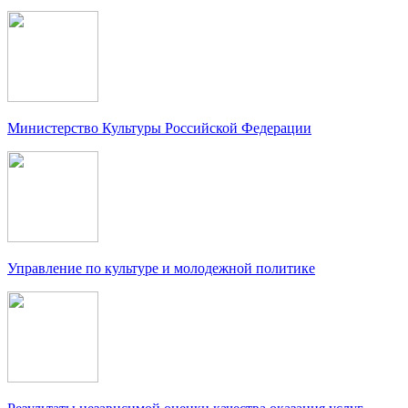
Министерство Культуры Российской Федерации
Управление по культуре и молодежной политике