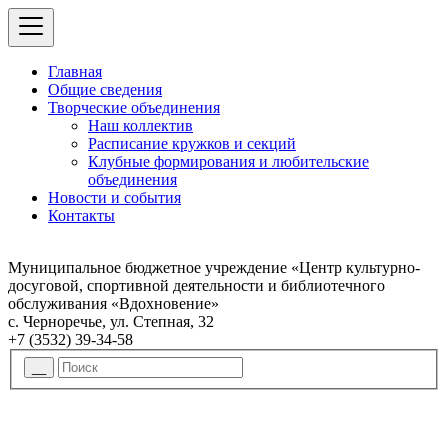
Главная
Общие сведения
Творческие объединения
Наш коллектив
Расписание кружков и секций
Клубные формирования и любительские
объединения
Новости и события
Контакты
Муниципальное бюджетное учреждение «Центр культурно-
досуговой, спортивной деятельности и библиотечного
обслуживания «Вдохновение»
с. Черноречье, ул. Степная, 32
+7 (3532) 39-34-58