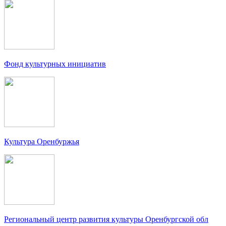
Фонд культурных инициатив
Культура Оренбуржья
Региональный центр развития культуры Оренбургской обл