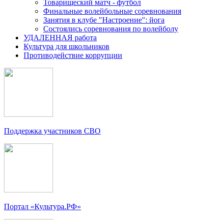
Товарищеский матч - футбол
Финальные волейбольные соревнования
Занятия в клубе "Настроение": йога
Состоялись соревнования по волейболу
УДАЛЕННАЯ работа
Культура для школьников
Противодействие коррупции
Поддержка участников СВО
Портал «Культура.РФ»