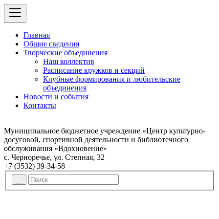
Главная
Общие сведения
Творческие объединения
Наш коллектив
Расписание кружков и секций
Клубные формирования и любительские
объединения
Новости и события
Контакты
Муниципальное бюджетное учреждение «Центр культурно-
досуговой, спортивной деятельности и библиотечного
обслуживания «Вдохновение»
с. Черноречье, ул. Степная, 32
+7 (3532) 39-34-58