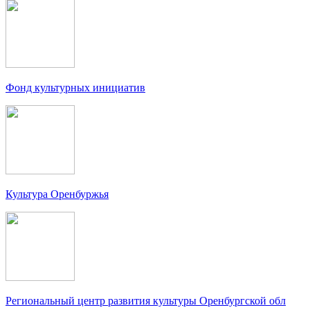
Фонд культурных инициатив
Культура Оренбуржья
Региональный центр развития культуры Оренбургской обл