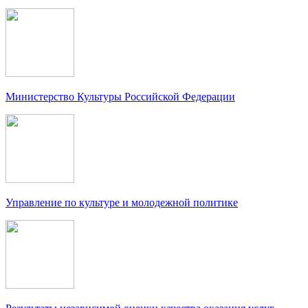
Министерство Культуры Российской Федерации
Управление по культуре и молодежной политике