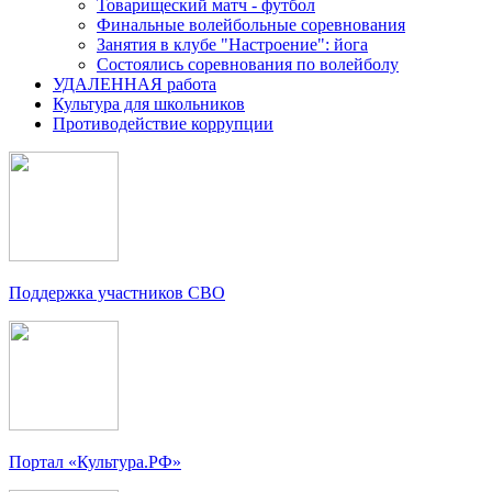
Товарищеский матч - футбол
Финальные волейбольные соревнования
Занятия в клубе "Настроение": йога
Состоялись соревнования по волейболу
УДАЛЕННАЯ работа
Культура для школьников
Противодействие коррупции
Поддержка участников СВО
Портал «Культура.РФ»