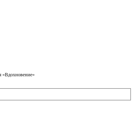
я «Вдохновение»