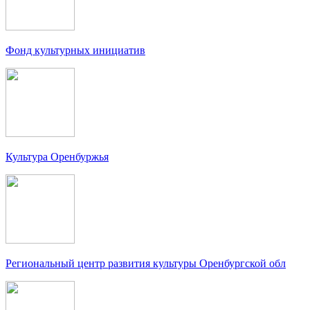
Фонд культурных инициатив
Культура Оренбуржья
Региональный центр развития культуры Оренбургской обл