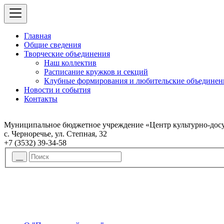
Главная
Общие сведения
Творческие объединения
Наш коллектив
Расписание кружков и секций
Клубные формирования и любительские объединен
Новости и события
Контакты
Муниципальное бюджетное учреждение «Центр культурно-досу
с. Черноречье, ул. Степная, 32
+7 (3532) 39-34-58