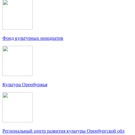
Фонд культурных инициатив
Культура Оренбуржья
Региональный центр развития культуры Оренбургской обл