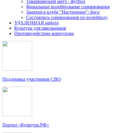
Товарищеский матч - футбол
Финальные волейбольные соревнования
Занятия в клубе "Настроение": йога
Состоялись соревнования по волейболу
УДАЛЕННАЯ работа
Культура для школьников
Противодействие коррупции
Поддержка участников СВО
Портал «Культура.РФ»