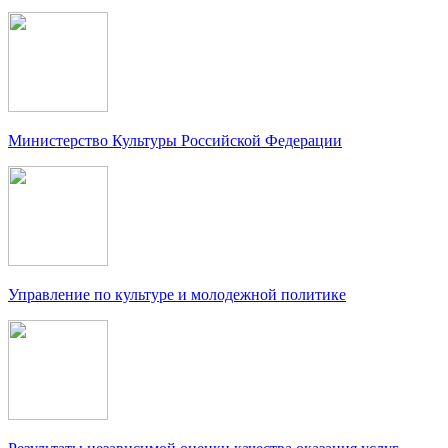
Министерство Культуры Российской Федерации
Управление по культуре и молодежной политике