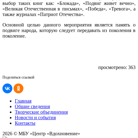
выбор таких книг как: «Блокада», «Подвиг живет вечно»,
«Великая Отечественная в письмах», «Победа», «Тревога», а
также журналах «Патриот Отечества».
Основной целью данного мероприятия является память о
подвиге народа, которую следует передавать из поколения в
поколение.
просмотрено: 363
Поделиться ссылкой
Главная
Общие сведения
Творческие объединения
Новости и события
Контакты
2026 © МБУ «Центр «Вдохновение»