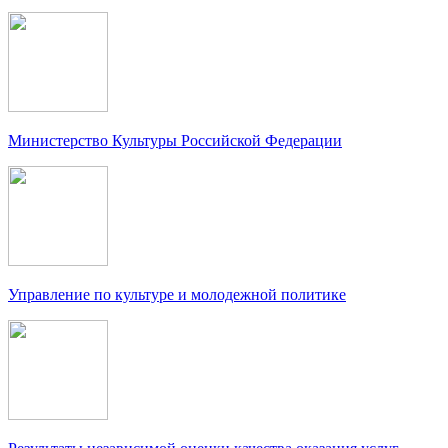
Министерство Культуры Российской Федерации
Управление по культуре и молодежной политике