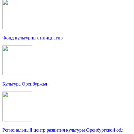
Фонд культурных инициатив
Культура Оренбуржья
Региональный центр развития культуры Оренбургской обл