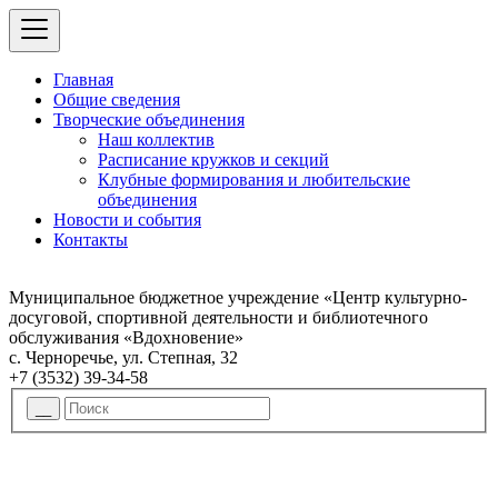
Главная
Общие сведения
Творческие объединения
Наш коллектив
Расписание кружков и секций
Клубные формирования и любительские
объединения
Новости и события
Контакты
Муниципальное бюджетное учреждение «Центр культурно-
досуговой, спортивной деятельности и библиотечного
обслуживания «Вдохновение»
с. Черноречье, ул. Степная, 32
+7 (3532) 39-34-58