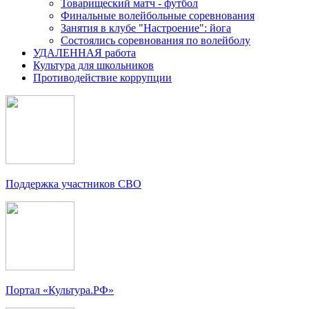
Товарищеский матч - футбол
Финальные волейбольные соревнования
Занятия в клубе "Настроение": йога
Состоялись соревнования по волейболу
УДАЛЕННАЯ работа
Культура для школьников
Противодействие коррупции
Поддержка участников СВО
Портал «Культура.РФ»