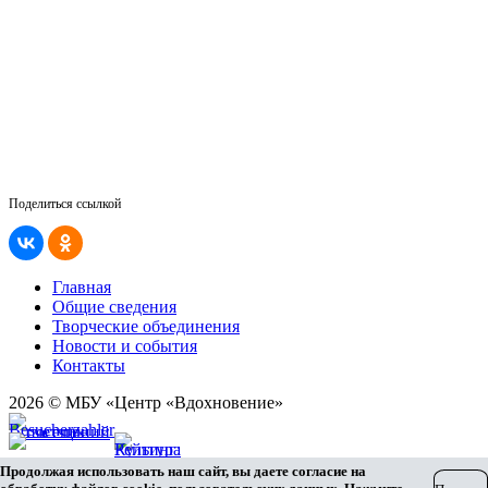
Поделиться ссылкой
Главная
Общие сведения
Творческие объединения
Новости и события
Контакты
2026 © МБУ «Центр «Вдохновение»
Карта сайта
Продолжая использовать наш сайт, вы даете согласие на
Разработка сайта