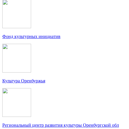
Фонд культурных инициатив
Культура Оренбуржья
Региональный центр развития культуры Оренбургской обл