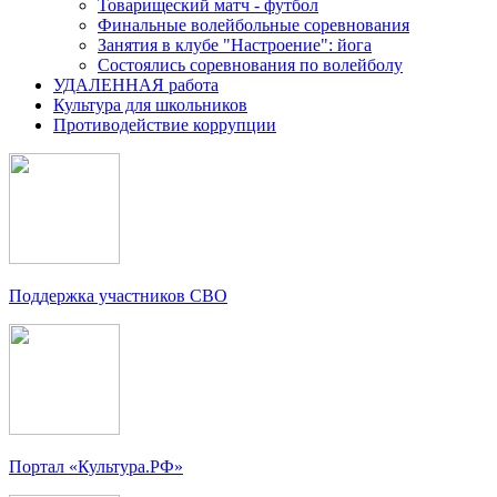
Товарищеский матч - футбол
Финальные волейбольные соревнования
Занятия в клубе "Настроение": йога
Состоялись соревнования по волейболу
УДАЛЕННАЯ работа
Культура для школьников
Противодействие коррупции
Поддержка участников СВО
Портал «Культура.РФ»