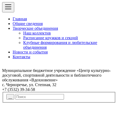
Главная
Общие сведения
Творческие объединения
Наш коллектив
Расписание кружков и секций
Клубные формирования и любительские
объединения
Новости и события
Контакты
Муниципальное бюджетное учреждение «Центр культурно-
досуговой, спортивной деятельности и библиотечного
обслуживания «Вдохновение»
с. Черноречье, ул. Степная, 32
+7 (3532) 39-34-58