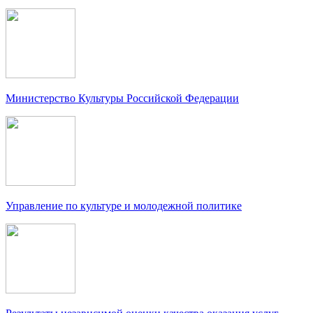
Министерство Культуры Российской Федерации
Управление по культуре и молодежной политике