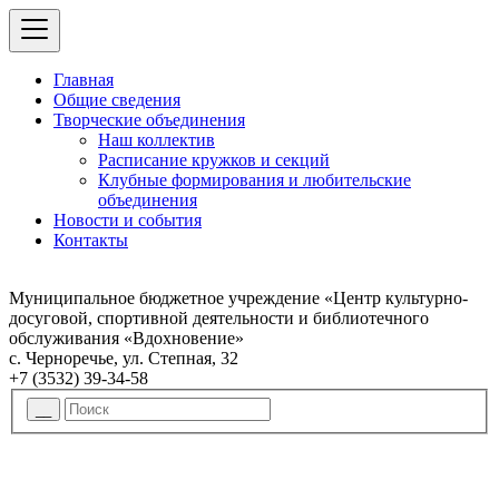
Главная
Общие сведения
Творческие объединения
Наш коллектив
Расписание кружков и секций
Клубные формирования и любительские
объединения
Новости и события
Контакты
Муниципальное бюджетное учреждение «Центр культурно-
досуговой, спортивной деятельности и библиотечного
обслуживания «Вдохновение»
с. Черноречье, ул. Степная, 32
+7 (3532) 39-34-58