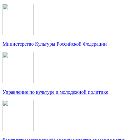
Министерство Культуры Российской Федерации
Управление по культуре и молодежной политике