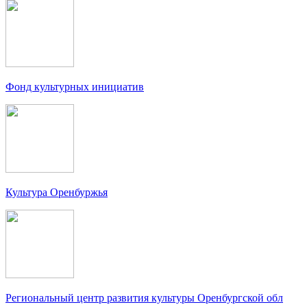
Фонд культурных инициатив
Культура Оренбуржья
Региональный центр развития культуры Оренбургской обл