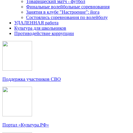
Товарищеский матч - футбол
Финальные волейбольные соревнования
Занятия в клубе "Настроение": йога
Состоялись соревнования по волейболу
УДАЛЕННАЯ работа
Культура для школьников
Противодействие коррупции
Поддержка участников СВО
Портал «Культура.РФ»