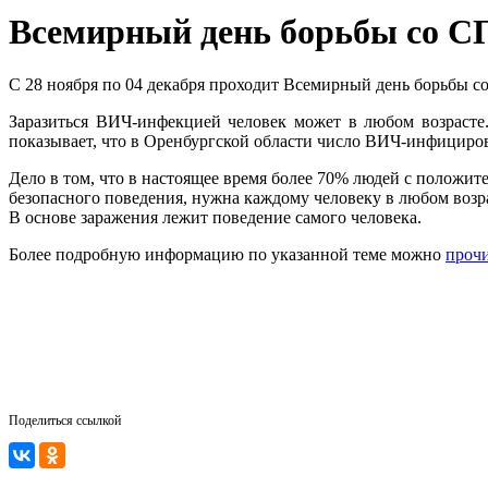
Всемирный день борьбы со 
С 28 ноября по 04 декабря проходит Всемирный день борьбы с
Заразиться ВИЧ-инфекцией человек может в любом возрасте.
показывает, что в Оренбургской области число ВИЧ-инфициров
Дело в том, что в настоящее время более 70% людей с положи
безопасного поведения, нужна каждому человеку в любом возр
В основе заражения лежит поведение самого человека.
Более подробную информацию по указанной теме можно
прочи
Поделиться ссылкой