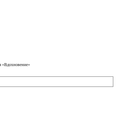
я «Вдохновение»