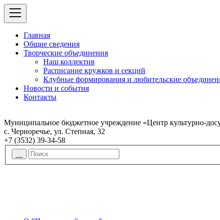
Главная
Общие сведения
Творческие объединения
Наш коллектив
Расписание кружков и секций
Клубные формирования и любительские объединен
Новости и события
Контакты
Муниципальное бюджетное учреждение «Центр культурно-досу
с. Черноречье, ул. Степная, 32
+7 (3532) 39-34-58