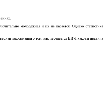
ваниях.
лючительно молодёжная и их не касается. Однако статистика
верная информация о том, как передается ВИЧ, каковы правила