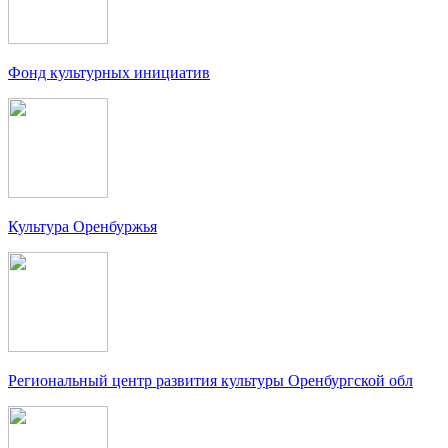
Фонд культурных инициатив
Культура Оренбуржья
Региональный центр развития культуры Оренбургской обл