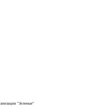
ганизации "Зеленые"