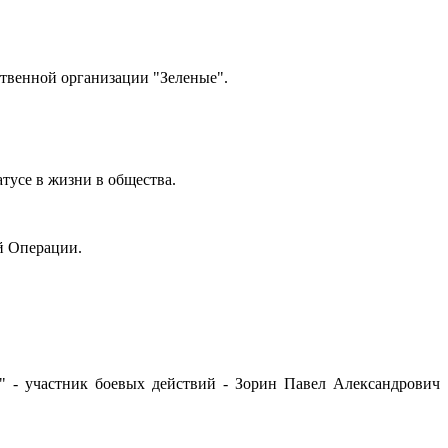
ественной организации "Зеленые".
тусе в жизни в общества.
й Операции.
 - участник боевых действий - Зорин Павел Александрович