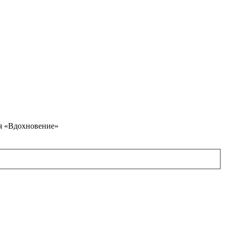
я «Вдохновение»