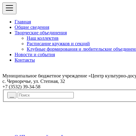
Главная
Общие сведения
Творческие объединения
Наш коллектив
Расписание кружков и секций
Клубные формирования и любительские объединен
Новости и события
Контакты
Муниципальное бюджетное учреждение «Центр культурно-досу
с. Черноречье, ул. Степная, 32
+7 (3532) 39-34-58