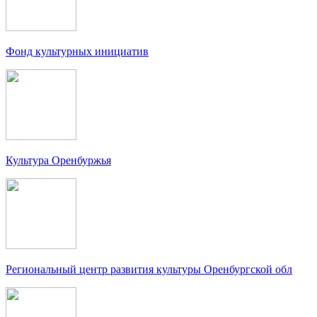
Фонд культурных инициатив
Культура Оренбуржья
Региональный центр развития культуры Оренбургской обл