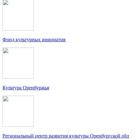
Фонд культурных инициатив
Культура Оренбуржья
Региональный центр развития культуры Оренбургской обл