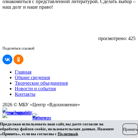
ознакомиться с представленной литературой. Сделать выбор –
наш долг и наше право!
просмотрено: 425
Поделиться ссылкой
Главная
Общие сведения
Творческие объединения
Новости и события
Контакты
2026 © МБУ «Центр «Вдохновение»
Карта сайта
Продолжая использовать наш сайт, вы даете согласие на
Разработка сайта
обработку файлов cookie, пользовательских данных. Нажмите
Принять
«Принять», если вы согласны с
Политикой
.