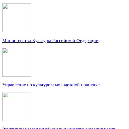
Министерство Культуры Российской Федерации
Управление по культуре и молодежной политике