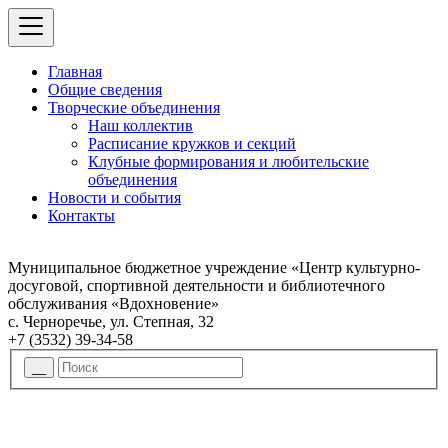
Главная
Общие сведения
Творческие объединения
Наш коллектив
Расписание кружков и секций
Клубные формирования и любительские
объединения
Новости и события
Контакты
Муниципальное бюджетное учреждение «Центр культурно-
досуговой, спортивной деятельности и библиотечного
обслуживания «Вдохновение»
с. Черноречье, ул. Степная, 32
+7 (3532) 39-34-58