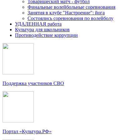
Товарищеский матч - футбол
Финальные волейбольные соревнования
Занятия в клубе "Настроение": йога
Состоялись соревнования по волейболу
УДАЛЕННАЯ работа
Культура для школьников
Противодействие коррупции
Поддержка участников СВО
Портал «Культура.РФ»