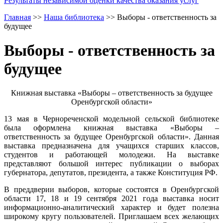
Результаты независимой оценки качества оказания услуг
Главная
>>
Наша библиотека
>>
Выборы - ответственность за
будущее
Выборы - ответственность за
будущее
Книжная выставка «Выборы – ответственность за будущее
Оренбургской области»
13 мая в Чернореченской модельной сельской библиотеке
была оформлена книжная выставка «Выборы –
ответственность за будущее Оренбургской области». Данная
выставка предназначена для учащихся старших классов,
студентов и работающей молодежи. На выставке
представляют большой интерес публикации о выборах
губернатора, депутатов, президента, а также Конституция РФ.
В преддверии выборов, которые состоятся в Оренбургской
области 17, 18 и 19 сентября 2021 года выставка носит
информационно-аналитический характер и будет полезна
широкому кругу пользователей. Приглашаем всех желающих