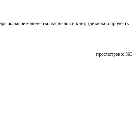
аря большое количество журналов и книг, где можно прочесть
просмотрено: 393