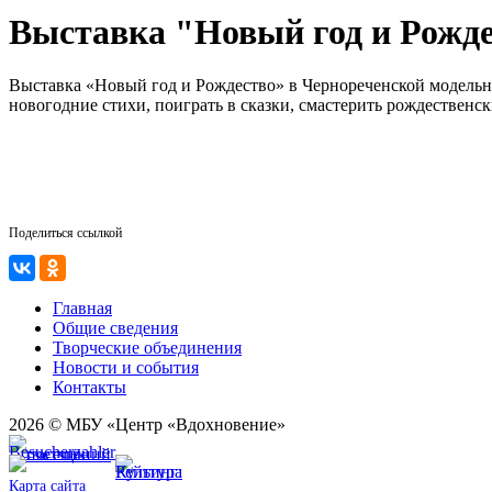
Выставка "Новый год и Рожд
Выставка «Новый год и Рождество» в Чернореченской модельной
новогодние стихи, поиграть в сказки, смастерить рождественск
Поделиться ссылкой
Главная
Общие сведения
Творческие объединения
Новости и события
Контакты
2026 © МБУ «Центр «Вдохновение»
Карта сайта