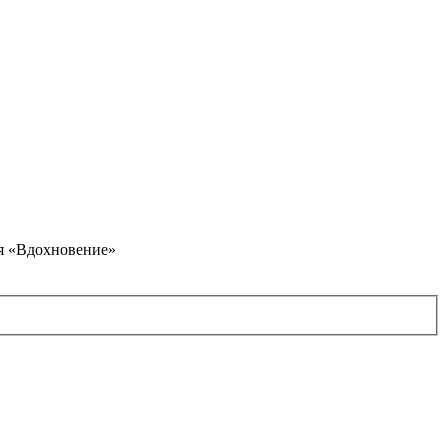
я «Вдохновение»