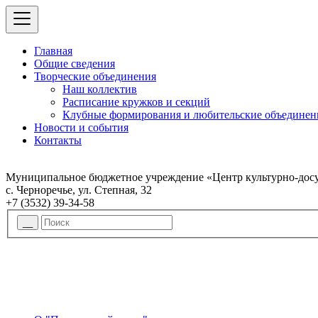
Главная
Общие сведения
Творческие объединения
Наш коллектив
Расписание кружков и секций
Клубные формирования и любительские объединен
Новости и события
Контакты
Муниципальное бюджетное учреждение «Центр культурно-досу
с. Черноречье, ул. Степная, 32
+7 (3532) 39-34-58