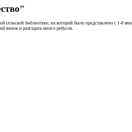
ество"
 сельской библиотеке, на которой было представлено с 1-8 янв
ий венок и разгадать много ребусов.