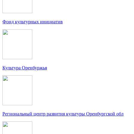
Фонд культурных инициатив
Культура Оренбуржья
Региональный центр развития культуры Оренбургской обл