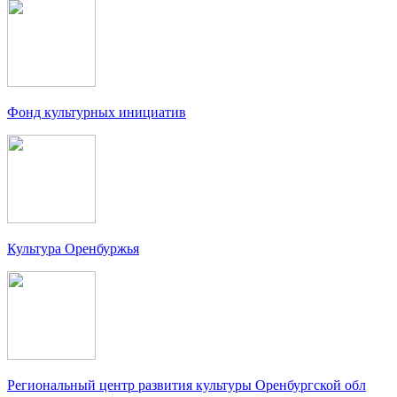
Фонд культурных инициатив
Культура Оренбуржья
Региональный центр развития культуры Оренбургской обл