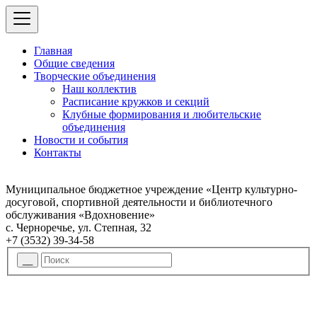
Главная
Общие сведения
Творческие объединения
Наш коллектив
Расписание кружков и секций
Клубные формирования и любительские
объединения
Новости и события
Контакты
Муниципальное бюджетное учреждение «Центр культурно-
досуговой, спортивной деятельности и библиотечного
обслуживания «Вдохновение»
с. Черноречье, ул. Степная, 32
+7 (3532) 39-34-58