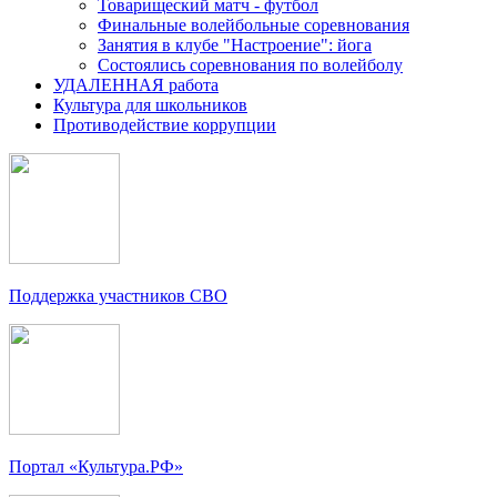
Товарищеский матч - футбол
Финальные волейбольные соревнования
Занятия в клубе "Настроение": йога
Состоялись соревнования по волейболу
УДАЛЕННАЯ работа
Культура для школьников
Противодействие коррупции
Поддержка участников СВО
Портал «Культура.РФ»