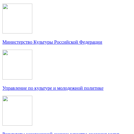
Министерство Культуры Российской Федерации
Управление по культуре и молодежной политике