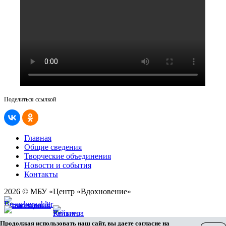
Поделиться ссылкой
Главная
Общие сведения
Творческие объединения
Новости и события
Контакты
2026 © МБУ «Центр «Вдохновение»
Карта сайта
Продолжая использовать наш сайт, вы даете согласие на