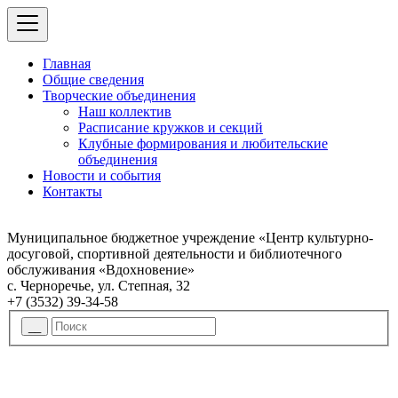
Главная
Общие сведения
Творческие объединения
Наш коллектив
Расписание кружков и секций
Клубные формирования и любительские
объединения
Новости и события
Контакты
Муниципальное бюджетное учреждение «Центр культурно-
досуговой, спортивной деятельности и библиотечного
обслуживания «Вдохновение»
с. Черноречье, ул. Степная, 32
+7 (3532) 39-34-58