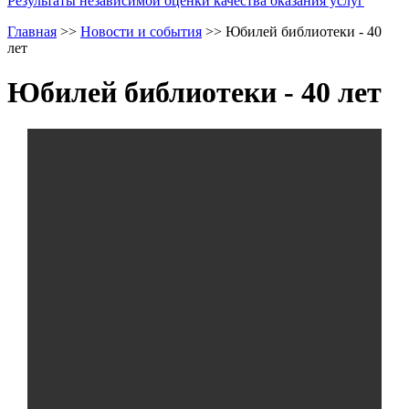
Результаты независимой оценки качества оказания услуг
Главная
>>
Новости и события
>>
Юбилей библиотеки - 40
лет
Юбилей библиотеки - 40 лет