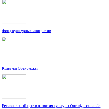
Фонд культурных инициатив
Культура Оренбуржья
Региональный центр развития культуры Оренбургской обл