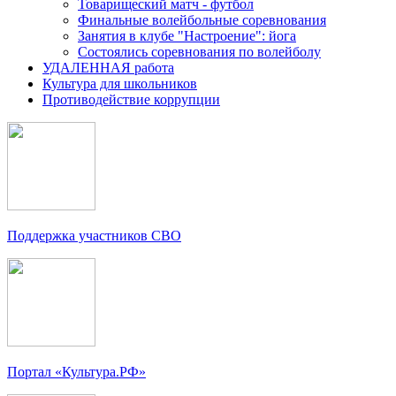
Товарищеский матч - футбол
Финальные волейбольные соревнования
Занятия в клубе "Настроение": йога
Состоялись соревнования по волейболу
УДАЛЕННАЯ работа
Культура для школьников
Противодействие коррупции
Поддержка участников СВО
Портал «Культура.РФ»