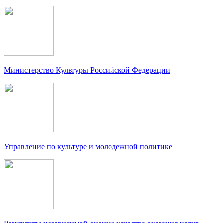
Министерство Культуры Российской Федерации
Управление по культуре и молодежной политике