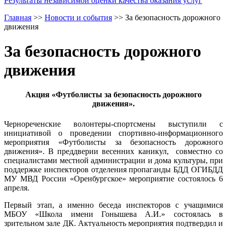
Результаты независимой оценки качества оказания услуг
Главная
>>
Новости и события
>>
За безопасность дорожного
движения
За безопасность дорожного
движения
Акция «Футболисты за безопасность дорожного
движения».
Чернореченские волонтеры-спортсмены выступили с
инициативой о проведении спортивно-информационного
мероприятия «Футболисты за безопасность дорожного
движения». В преддверии весенних каникул, совместно со
специалистами местной администрации и дома культуры, при
поддержке инспекторов отделения пропаганды БДД ОГИБДД
МУ МВД России «Оренбургское» мероприятие состоялось 6
апреля.
Первый этап, а именно беседа инспекторов с учащимися
МБОУ «Школа имени Гонышева А.И.» состоялась в
зрительном зале ДК. Актуальность мероприятия подтвердил и