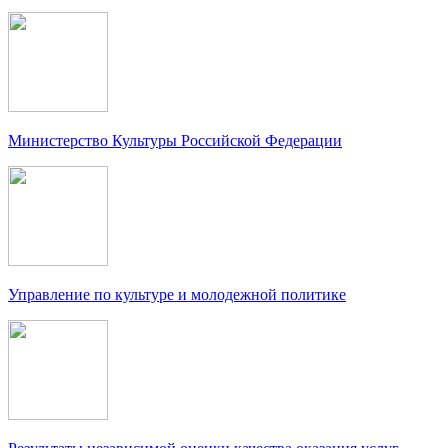
Министерство Культуры Российской Федерации
Управление по культуре и молодежной политике