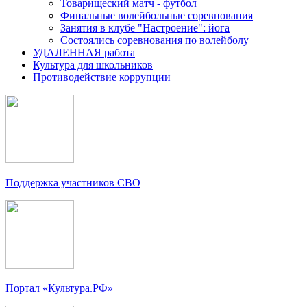
Товарищеский матч - футбол
Финальные волейбольные соревнования
Занятия в клубе "Настроение": йога
Состоялись соревнования по волейболу
УДАЛЕННАЯ работа
Культура для школьников
Противодействие коррупции
Поддержка участников СВО
Портал «Культура.РФ»