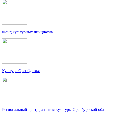
Фонд культурных инициатив
Культура Оренбуржья
Региональный центр развития культуры Оренбургской обл