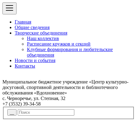
Главная
Общие сведения
Творческие объединения
Наш коллектив
Расписание кружков и секций
Клубные формирования и любительские
объединения
Новости и события
Контакты
Муниципальное бюджетное учреждение «Центр культурно-
досуговой, спортивной деятельности и библиотечного
обслуживания «Вдохновение»
с. Черноречье, ул. Степная, 32
+7 (3532) 39-34-58